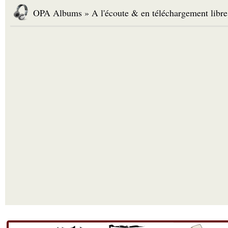
OPA Albums » A l'écoute & en téléchargement libre