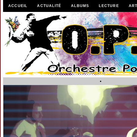
ACCUEIL
ACTUALITÉ
ALBUMS
LECTURE
ART