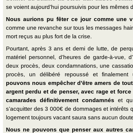
se voient aujourd’hui poursuivis pour les mêmes dél
Nous aurions pu fêter ce jour comme une vi
comme une revanche sur tous les messages hai
mort reçus au plus fort de la crise.
Pourtant, après 3 ans et demi de lutte, de perqu
matériel personnel, d’heures de garde-à-vue, d’h
deux procès, deux condamnations, une cassati
procès, un délibéré repoussé et finalement
pouvons nous empêcher d’être amers de tout 
argent perdu et de penser, avec rage et force 
camarades définitivement condamnés
et qui
s’acquitter des 3 000€ de dommages et intérêts q
logement toujours vacant saura sans aucun doute 
Nous ne pouvons que penser aux autres c