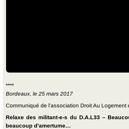
****
Bordeaux, le 25 mars 2017
Communiqué de l’association Droit Au Logement 
Relaxe des militant-e-s du D.A.L33 – Beaucou
beaucoup d’amertume…