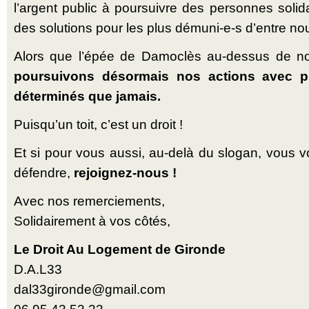
l’argent public à poursuivre des personnes solida
des solutions pour les plus démuni-e-s d’entre no
Alors que l’épée de Damoclès au-dessus de no
poursuivons désormais nos actions avec pl
déterminés que jamais.
Puisqu’un toit, c’est un droit !
Et si pour vous aussi, au-delà du slogan, vous 
défendre,
rejoignez-nous !
Avec nos remerciements,
Solidairement à vos côtés,
Le Droit Au Logement de Gironde
D.A.L33
dal33gironde@gmail.com