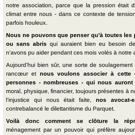
notre association, parce que la pression était d
climat entre nous - dans ce contexte de tensi
parfois houleux.
Nous ne pouvons que penser qu’à toutes les
ou sans abris
qui auraient bien eu besoin d
n’avons pu aider pendant ces mois volés à notre ac
Aujourd’hui bien sûr, une sorte de soulagement
rancœur et
nous voulons associer à cette d
personnes - nombreuses - qui nous auront 
moral, physique, financier, toujours présentes à
l’injustice qui nous était faite,
nos avocat-e
contrebalancé le dilettantisme du Parquet.
Voilà donc comment se clôture la répr
ménagement par un pouvoir qui préfère aujour