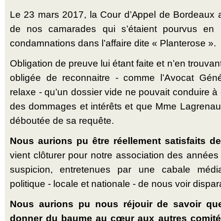
Le 23 mars 2017, la Cour d’Appel de Bordeaux a 
de nos camarades qui s’étaient pourvus en 
condamnations dans l’affaire dite « Planterose ».
Obligation de preuve lui étant faite et n’en trouvan
obligée de reconnaitre - comme l’Avocat Génér
relaxe - qu’un dossier vide ne pouvait conduire à
des dommages et intérêts et que Mme Lagrenaud
déboutée de sa requête.
Nous aurions pu être réellement satisfaits de
vient clôturer pour notre association des années
suspicion, entretenues par une cabale médi
politique - locale et nationale - de nous voir dispara
Nous aurions pu nous réjouir de savoir que 
donner du baume au cœur aux autres comité