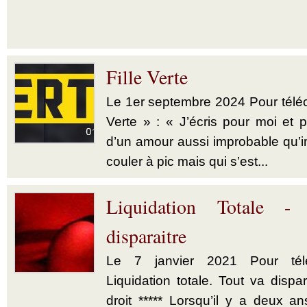
Fille Verte
Le 1er septembre 2024 Pour téléch
Verte » : « J’écris pour moi et p
d’un amour aussi improbable qu’im
couler à pic mais qui s’est...
Liquidation Totale -
disparaitre
Le 7 janvier 2021 Pour télé
Liquidation totale. Tout va dispar
droit ***** Lorsqu’il y a deux a