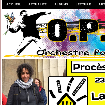
ACCUEIL
ACTUALITÉ
ALBUMS
LECTURE
ART