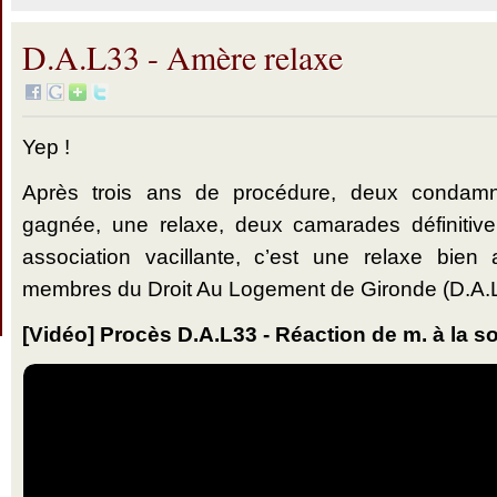
D.A.L33 - Amère relaxe
Yep !
Après trois ans de procédure, deux condamn
gagnée, une relaxe, deux camarades définiti
association vacillante, c’est une relaxe bie
membres du Droit Au Logement de Gironde (D.A.
[Vidéo] Procès D.A.L33 - Réaction de m. à la so