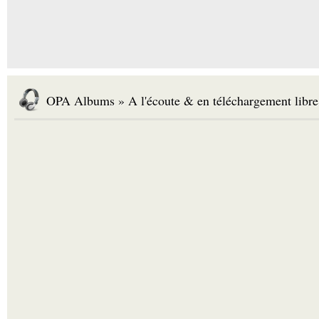
OPA Albums » A l'écoute & en téléchargement libre