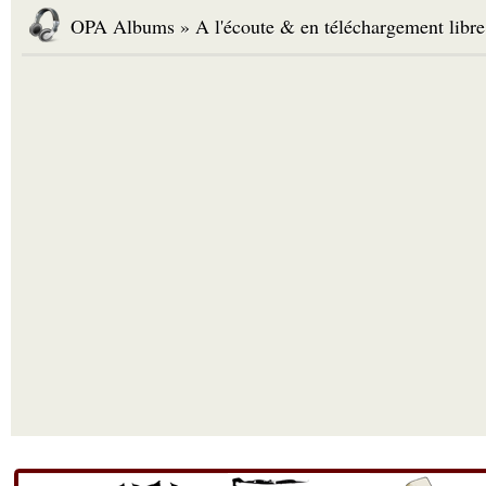
OPA Albums » A l'écoute & en téléchargement libre