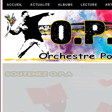
ACCUEIL
ACTUALITÉ
ALBUMS
LECTURE
ART