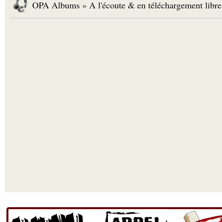
OPA Albums » A l'écoute & en téléchargement libre