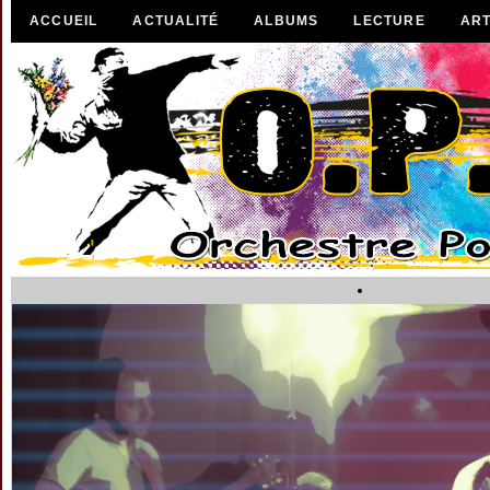
ACCUEIL
ACTUALITÉ
ALBUMS
LECTURE
ART