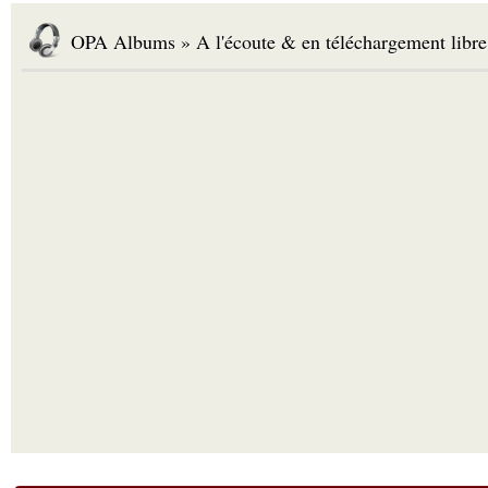
OPA Albums » A l'écoute & en téléchargement libre