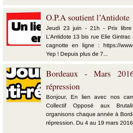
O.P.A soutient l’Antidote
Jeudi 23 juin - 21h - Prix libr
L’Antidote 13 bis rue Elie Gintrac
cagnotte en ligne : https://www.le
Yep ! Depuis plus de 7...
Bordeaux - Mars 2016
répression
Bonjour, En lien avec nos ca
Collectif Opposé aux Brutali
organisons chaque année à Borde
répression. Du 4 au 19 mars 2016,