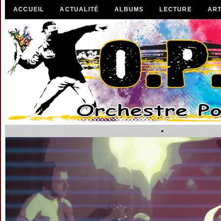
ACCUEIL
ACTUALITÉ
ALBUMS
LECTURE
ART