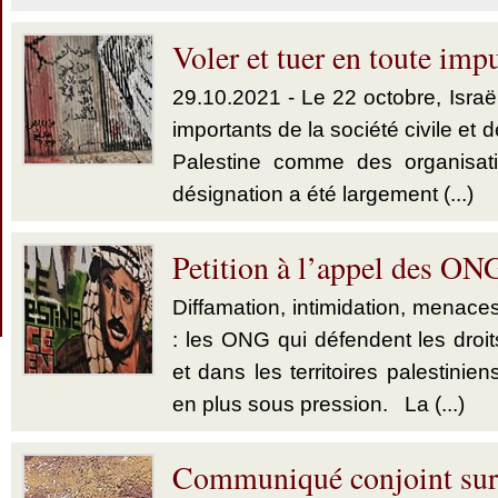
Voler et tuer en toute imp
29.10.2021 - Le 22 octobre, Israë
importants de la société civile et
Palestine comme des organisatio
désignation a été largement (...)
Petition à l’appel des ONG
Diffamation, intimidation, menaces
: les ONG qui défendent les droi
et dans les territoires palestini
en plus sous pression. La (...)
Communiqué conjoint sur l