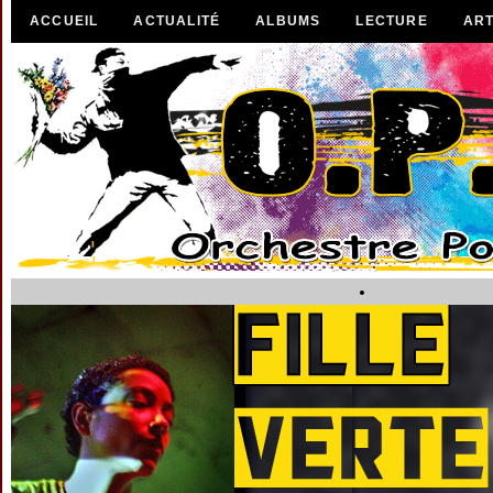
ACCUEIL
ACTUALITÉ
ALBUMS
LECTURE
ART