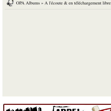
OPA Albums » A l'écoute & en téléchargement libre