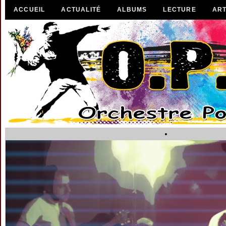
ACCUEIL
ACTUALITÉ
ALBUMS
LECTURE
ART