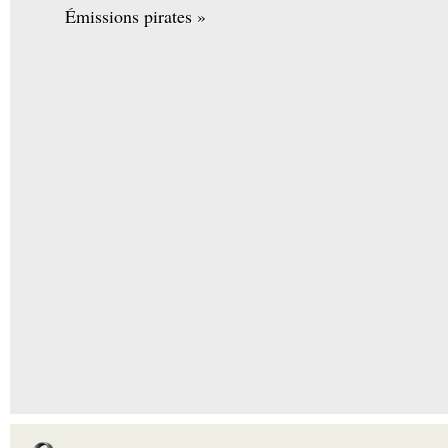
Émissions pirates »