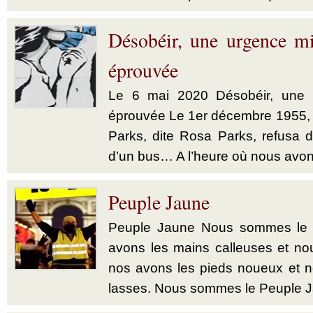
Désobéir, une urgence mi
éprouvée
Le 6 mai 2020 Désobéir, une u
éprouvée Le 1er décembre 1955,
Parks, dite Rosa Parks, refusa d’
d’un bus… A l’heure où nous avon
Peuple Jaune
Peuple Jaune Nous sommes le 
avons les mains calleuses et no
nos avons les pieds noueux et 
lasses. Nous sommes le Peuple Ja