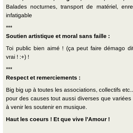
Balades nocturnes, transport de matériel, enre
infatigable
***
Soutien artistique et moral sans faille :
Toi public bien aimé ! (ça peut faire démago d
vrai ! :+) !
***
Respect et remerciements :
Big big up à toutes les associations, collectifs etc...
pour des causes tout aussi diverses que variées 
à venir les soutenir en musique.
Haut les coeurs ! Et que vive l’Amour !