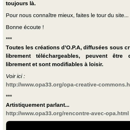
toujours là.
Pour nous connaître mieux, faites le tour du site...
Bonne écoute !
***
Toutes les créations d’O.P.A, diffusées sous 
librement téléchargeables, peuvent être 
librement et sont modifiables à loisir.
Voir ici :
http://www.opa33.org/opa-creative-commons.h
***
Artistiquement parlant...
http://www.opa33.org/rencontre-avec-opa.html