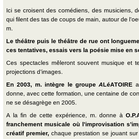
Ici se croisent des comédiens, des musiciens, 
qui filent des tas de coups de main, autour de l’o
m.
Le théâtre puis le théâtre de rue ont longueme
ces tentatives, essais vers la poésie mise en s
Ces spectacles mêleront souvent musique et te
projections d’images.
En 2003, m. intègre le groupe
A
LéATOIRE
au
donne, avec cette formation, une centaine de con
ne se désagrège en 2005.
A la fin de cette expérience, m. donne à
O.P.
franchement musicale où l’improvisation s’
créatif premier,
chaque prestation se jouant sur un