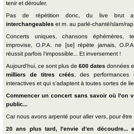
tenir et dérouler.
Pas de répétition donc, du live brut
interchangeables
et m. au parlé-chanté/slam/rap
Concerts uniques, chansons éphémères, te
improvise, O.P.A. ne [se] répète jamais, O.P.A
réussit parfois l’impossible... Et inversement !
Aujourd’hui, ce sont plus de
600 dates
données en
milliers de titres créés
, des performances 
interactives et qui s’adaptent à toutes sortes de lie
Commencer un concert sans savoir où l’on v
public...
Car nous avons arpenté pour aller vers, pour être
20 ans plus tard, l’envie d’en découdre... e