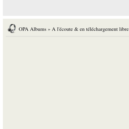
OPA Albums » A l'écoute & en téléchargement libre