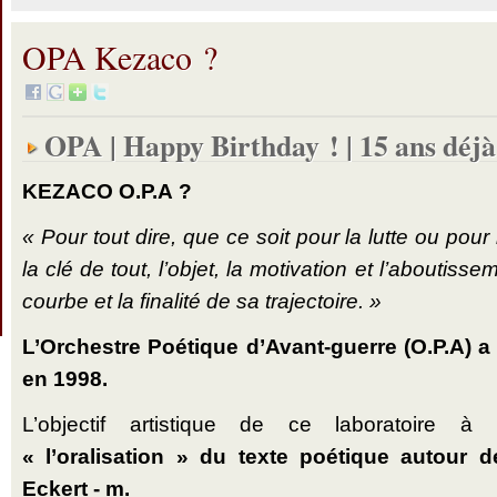
OPA Kezaco ?
OPA | Happy Birthday ! | 15 ans déjà
KEZACO O.P.A ?
« Pour tout dire, que ce soit pour la lutte ou pou
la clé de tout, l’objet, la motivation et l’aboutiss
courbe et la finalité de sa trajectoire. »
L’Orchestre Poétique d’Avant-guerre (O.P.A) a
en 1998.
L’objectif artistique de ce laboratoire à 
« l’oralisation » du texte poétique autour 
Eckert - m.