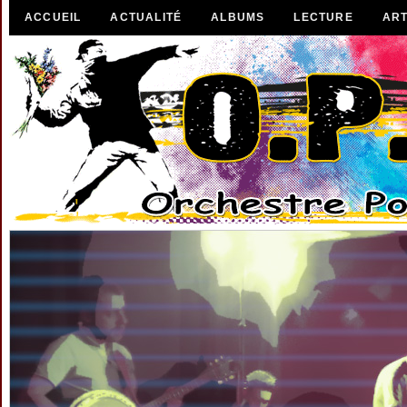
ACCUEIL
ACTUALITÉ
ALBUMS
LECTURE
ART