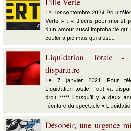
Fille Verte
Le 1er septembre 2024 Pour téléch
Verte » : « J’écris pour moi et p
d’un amour aussi improbable qu’im
couler à pic mais qui s’est...
Liquidation Totale -
disparaitre
Le 7 janvier 2021 Pour télé
Liquidation totale. Tout va dispar
droit ***** Lorsqu’il y a deux a
l’écriture du spectacle « Liquidatio
Désobéir, une urgence mi