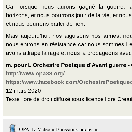
Car lorsque nous aurons gagné la guerre, la 
horizons, et nous pourrons jouir de la vie, et no
et nous pourrons parler de rien.
Mais aujourd’hui, nos aiguisons nos armes, nou
nous entrons en résistance car nous sommes L
avons attrapé la rage et nous la propageons ave
m. pour L’Orchestre Poétique d’Avant guerre - 
http://www.opa33.org/
https://www.facebook.com/OrchestrePoetique
12 mars 2020
Texte libre de droit diffusé sous licence libre Cr
OPA.Tv Vidéo » Émissions pirates »