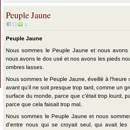
Peuple Jaune
Peuple Jaune
Nous sommes le Peuple Jaune et nous avons l
nous avons le dos usé et nos avons les pieds n
ombres lasses.
Nous sommes le Peuple Jaune, éveillé à l’heure 
avant qu’il ne soit presque trop tard, comme un 
surface du monde, parce que c’était trop lourd, pa
parce que cela faisait trop mal.
Nous sommes le Peuple Jaune et nous somme
d’entre nous qui se croyait seul, qui avait le