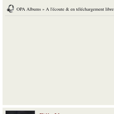
OPA Albums » A l'écoute & en téléchargement libre