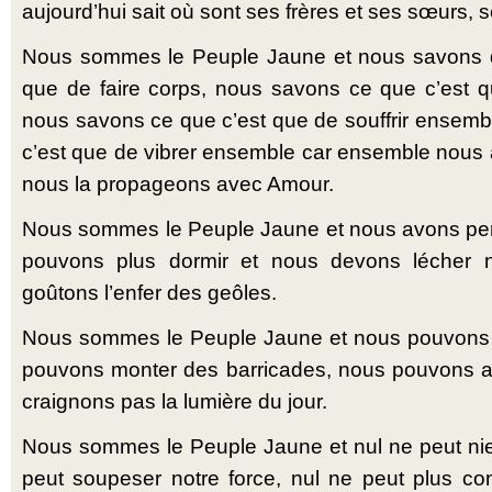
aujourd’hui sait où sont ses frères et ses sœurs,
Nous sommes le Peuple Jaune et nous savons d
que de faire corps, nous savons ce que c’est que
nous savons ce que c’est que de souffrir ensem
c’est que de vibrer ensemble car ensemble nous a
nous la propageons avec Amour.
Nous sommes le Peuple Jaune et nous avons perd
pouvons plus dormir et nous devons lécher 
goûtons l’enfer des geôles.
Nous sommes le Peuple Jaune et nous pouvons 
pouvons monter des barricades, nous pouvons aff
craignons pas la lumière du jour.
Nous sommes le Peuple Jaune et nul ne peut nie
peut soupeser notre force, nul ne peut plus cont