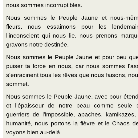
nous sommes incorruptibles.
Nous sommes le Peuple Jaune et nous-même
fleurs, nous essaimons pour les lendemai
l’inconscient qui nous lie, nous prenons marqu
gravons notre destinée.
Nous sommes le Peuple Jaune et pour peu que t
puiser ta force en nous, car nous sommes l’ass
s’enracinent tous les rêves que nous faisons, no
sommet.
Nous sommes le Peuple Jaune, avec pour étend
et l’épaisseur de notre peau comme seule cu
guerriers de l’impossible, apaches, kamikazes, 
humanité, nous portons la fièvre et le Chaos
voyons bien au-delà.