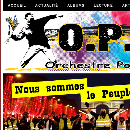
ACCUEIL
ACTUALITÉ
ALBUMS
LECTURE
ART