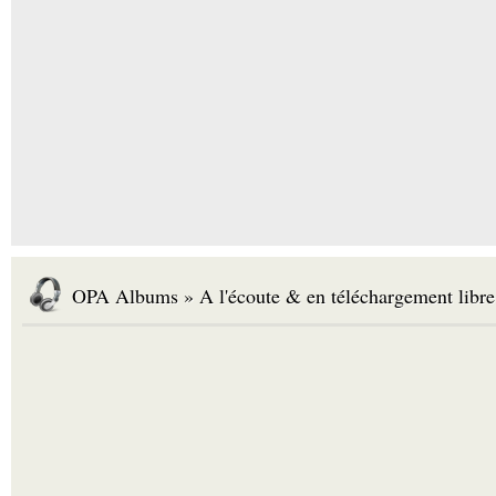
OPA Albums » A l'écoute & en téléchargement libre