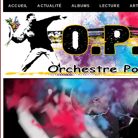
ACCUEIL
ACTUALITÉ
ALBUMS
LECTURE
ART