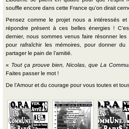
souffle encore dans cette France qu’on dirait cern
Pensez comme le projet nous a intéressés e
répondre présent à ces belles énergies ! C’est
dernier, nous sommes venus faire résonner les 
pour rafraîchir les mémoires, pour donner d
partager le pain de l’amitié.
«
Tout ça prouve bien, Nicolas, que La Commun
Faites passer le mot !
De l’Amour et du courage pour vous toutes et tous