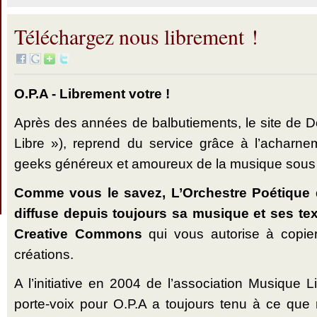
Téléchargez nous librement !
O.P.A - Librement votre !
Après des années de balbutiements, le site de 
Libre »), reprend du service grâce à l’acharn
geeks généreux et amoureux de la musique sous 
Comme vous le savez, L’Orchestre Poétique d
diffuse depuis toujours sa musique et ses tex
Creative Commons
qui vous autorise à copier,
créations.
A l’initiative en 2004 de l’association Musique L
porte-voix pour O.P.A a toujours tenu à ce que no