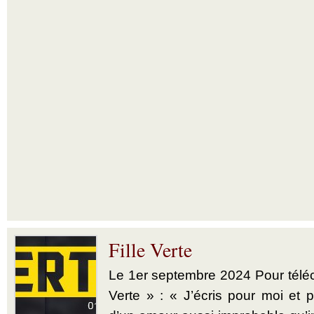
Fille Verte
Le 1er septembre 2024 Pour téléch
Verte » : « J’écris pour moi et p