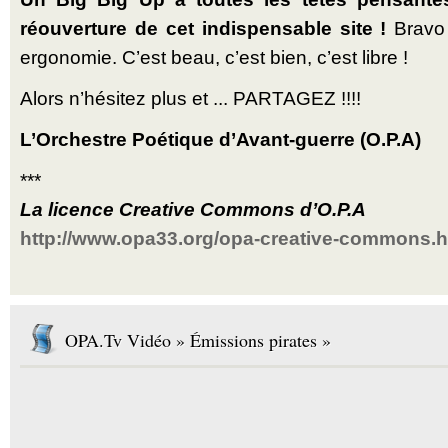
réouverture de cet indispensable site !
Bravo 
ergonomie. C’est beau, c’est bien, c’est libre !
Alors n’hésitez plus et ... PARTAGEZ !!!!
L’Orchestre Poétique d’Avant-guerre (O.P.A)
***
La licence Creative Commons d’O.P.A
http://www.opa33.org/opa-creative-commons.h
OPA.Tv Vidéo » Émissions pirates »