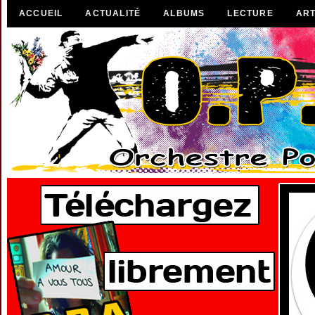
ACCUEIL
ACTUALITÉ
ALBUMS
LECTURE
ART