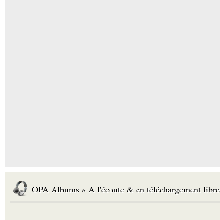
OPA Albums » A l'écoute & en téléchargement libre