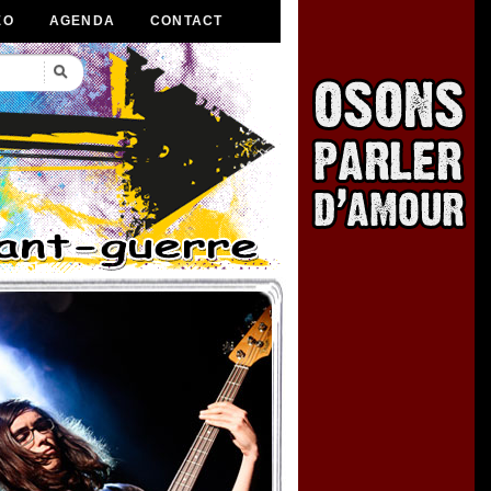
ÉO
AGENDA
CONTACT