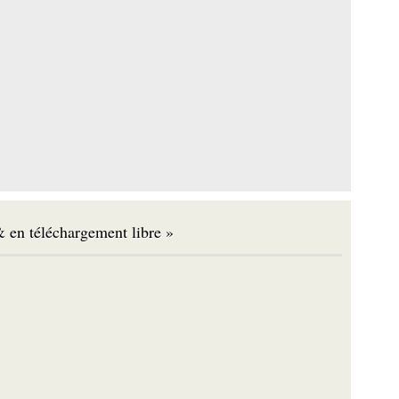
 en téléchargement libre »