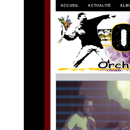
ACCUEIL
ACTUALITÉ
ALB