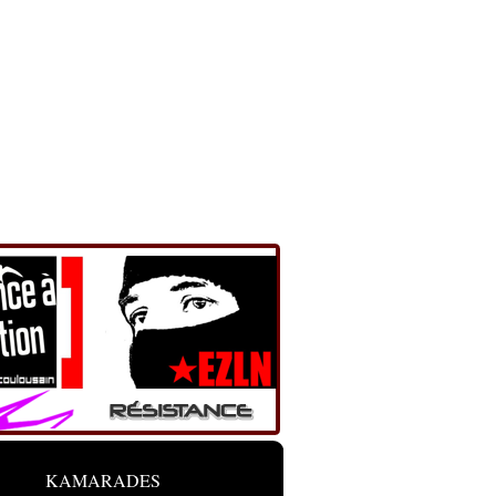
KAMARADES