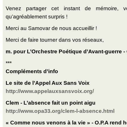
Venez partager cet instant de mémoire, v
qu’agréablement surpris !
Merci au Samovar de nous accueillir !
Merci de faire tourner dans vos réseaux,
m. pour L’Orchestre Poétique d’Avant-guerre -
***
Compléments d’info
Le site de l’Appel Aux Sans Voix
http://www.appelauxsansvoix.org/
Clem - L’absence fait un point aigu
http://www.opa33.org/clem-l-absence.html
« Comme nous venons à la vie » - O.P.A rend