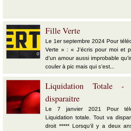
Fille Verte
Le 1er septembre 2024 Pour téléch
Verte » : « J’écris pour moi et p
d’un amour aussi improbable qu’im
couler à pic mais qui s’est...
Liquidation Totale -
disparaitre
Le 7 janvier 2021 Pour télé
Liquidation totale. Tout va dispar
droit ***** Lorsqu’il y a deux a