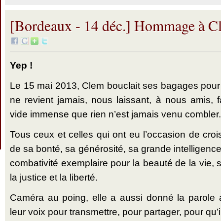
[Bordeaux - 14 déc.] Hommage à C
Yep !
Le 15 mai 2013, Clem bouclait ses bagages pour
ne revient jamais, nous laissant, à nous amis, 
vide immense que rien n’est jamais venu combler.
Tous ceux et celles qui ont eu l’occasion de cro
de sa bonté, sa générosité, sa grande intelligence
combativité exemplaire pour la beauté de la vie,
la justice et la liberté.
Caméra au poing, elle a aussi donné la parole a
leur voix pour transmettre, pour partager, pour qu’il