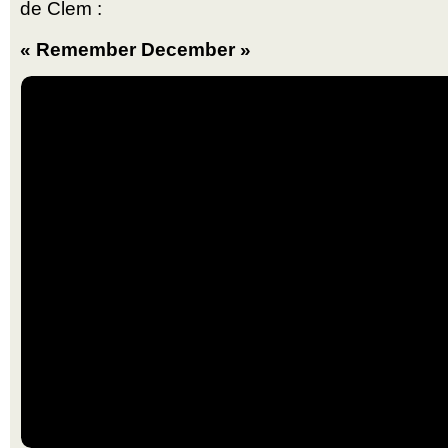
de Clem :
« Remember December »