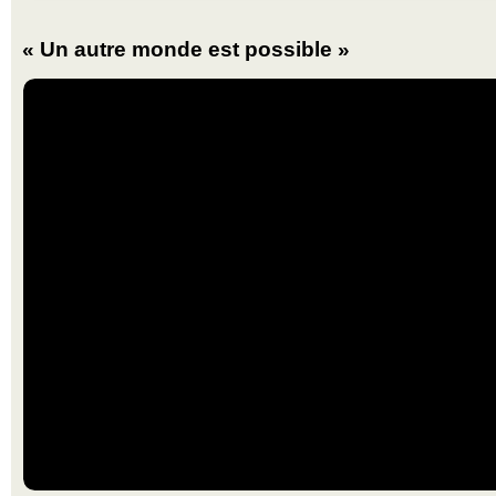
« Un autre monde est possible »