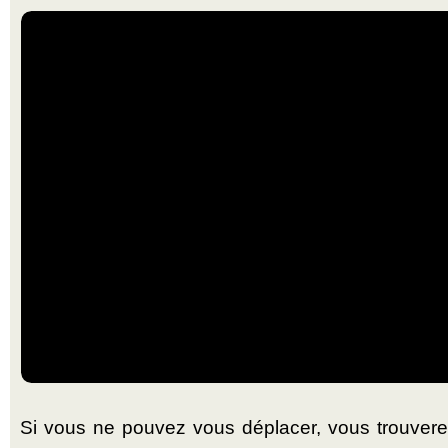
Si vous ne pouvez vous déplacer, vous trouvere