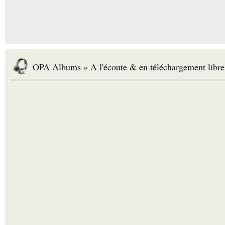
OPA Albums » A l'écoute & en téléchargement libre