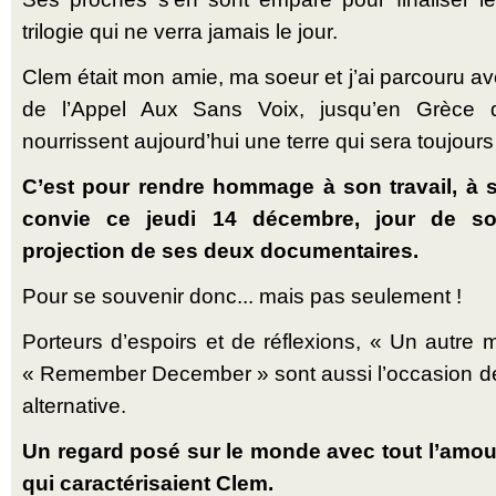
trilogie qui ne verra jamais le jour.
Clem était mon amie, ma soeur et j’ai parcouru ave
de l’Appel Aux Sans Voix, jusqu’en Grèce
nourrissent aujourd’hui une terre qui sera toujours f
C’est pour rendre hommage à son travail, à s
convie ce jeudi 14 décembre, jour de son
projection de ses deux documentaires.
Pour se souvenir donc... mais pas seulement !
Porteurs d’espoirs et de réflexions, « Un autre 
« Remember December » sont aussi l’occasion de d
alternative.
Un regard posé sur le monde avec tout l’amour
qui caractérisaient Clem.