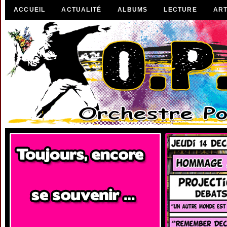
ACCUEIL
ACTUALITÉ
ALBUMS
LECTURE
ART