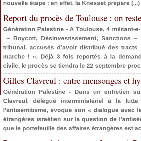
nouvelle étape : en effet, la Knesset prépare (...)
Report du procès de Toulouse : on reste 
Génération Palestine - A Toulouse, 4 militant
– Boycott, Désinvestissement, Sanctions –
tribunal, accusés d’avoir distribué des tracts 
marche ! ». Déjà 3 fois reportés à la demand
civile, le procès se tiendra le 22 septembre proch
Gilles Clavreul : entre mensonges et hy
Génération Palestine - Dans un entretien sur
Clavreul, délégué interministériel à la lutt
l’antisémitisme, évoque son « dialogue avec le
étrangères israélien sur la question de l’ant
que le portefeuille des affaires étrangères est ac