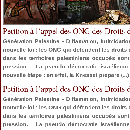
Petition à l’appel des ONG des Droits de
Génération Palestine - Diffamation, intimidat
nouvelle loi : les ONG qui défendent les droits
dans les territoires palestiniens occupés son
pression. La pseudo démocratie israélienne 
nouvelle étape : en effet, la Knesset prépare (...)
Petition à l’appel des ONG des Droits de
Génération Palestine - Diffamation, intimidat
nouvelle loi : les ONG qui défendent les droits
dans les territoires palestiniens occupés son
pression. La pseudo démocratie israélienne 