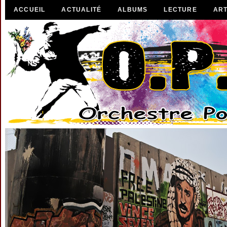
ACCUEIL
ACTUALITÉ
ALBUMS
LECTURE
ART