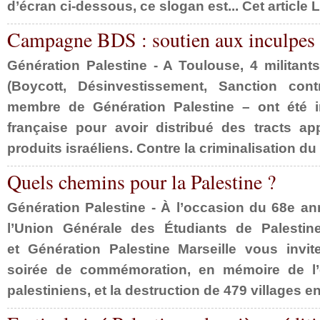
d’écran ci-dessous, ce slogan est... Cet article L
Campagne BDS : soutien aux inculpes 
Génération Palestine - A Toulouse, 4 milita
(Boycott, Désinvestissement, Sanction con
membre de Génération Palestine – ont été in
française pour avoir distribué des tracts a
produits israéliens. Contre la criminalisation du
Quels chemins pour la Palestine ?
Génération Palestine - À l’occasion du 68e an
l’Union Générale des Étudiants de Palestine
et Génération Palestine Marseille vous invit
soirée de commémoration, en mémoire de l’
palestiniens, et la destruction de 479 villages en 