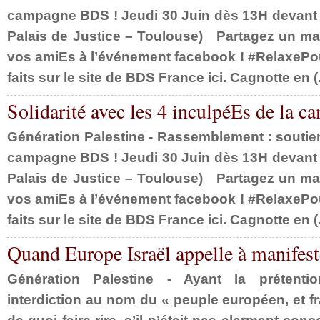
campagne BDS ! Jeudi 30 Juin dès 13H devant l
Palais de Justice – Toulouse) Partagez un max
vos amiEs à l’événement facebook ! #RelaxeP
faits sur le site de BDS France ici. Cagnotte en (.
Solidarité avec les 4 inculpéEs de la ca
Génération Palestine - Rassemblement : soutie
campagne BDS ! Jeudi 30 Juin dès 13H devant l
Palais de Justice – Toulouse) Partagez un max
vos amiEs à l’événement facebook ! #RelaxeP
faits sur le site de BDS France ici. Cagnotte en (.
Quand Europe Israël appelle à manifeste
Génération Palestine - Ayant la prétenti
interdiction au nom du « peuple européen, et fra