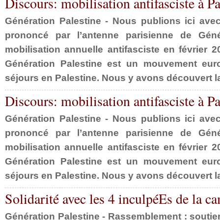
Discours: mobilisation antifasciste à Par
Génération Palestine - Nous publions ici avec
prononcé par l’antenne parisienne de Géné
mobilisation annuelle antifasciste en février 2
Génération Palestine est un mouvement eur
séjours en Palestine. Nous y avons découvert la r
Discours: mobilisation antifasciste à Par
Génération Palestine - Nous publions ici avec
prononcé par l’antenne parisienne de Géné
mobilisation annuelle antifasciste en février 2
Génération Palestine est un mouvement eur
séjours en Palestine. Nous y avons découvert la r
Solidarité avec les 4 inculpéEs de la ca
Génération Palestine - Rassemblement : soutie