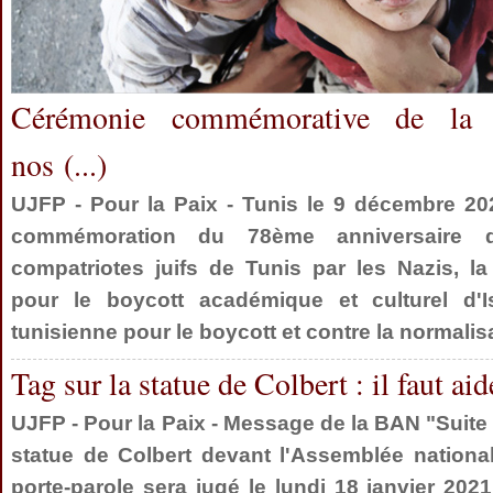
Cérémonie commémorative de la 
nos (...)
UJFP - Pour la Paix - Tunis le 9 décembre 202
commémoration du 78ème anniversaire 
compatriotes juifs de Tunis par les Nazis, 
pour le boycott académique et culturel d'
tunisienne pour le boycott et contre la normalisati
Tag sur la statue de Colbert : il faut aide
UJFP - Pour la Paix - Message de la BAN "Suite 
statue de Colbert devant l'Assemblée national
porte-parole sera jugé le lundi 18 janvier 2021