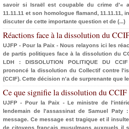
savoir si Israël est coupable du crime d'« 
11.11.11 et son homologue flamand, 11.11.11, inv
discuter de cette importante question et de (...)
Réactions face à la dissolution du CCI
UJFP - Pour la Paix - Nous relayons ici les réa
de partis politiques face à la dissolution du
LDH : DISSOLUTION POLITIQUE DU CCIF
prononcé la dissolution du Collectif contre l
(CCIF). Cette décision n'a de surprenante que le d
Ce que signifie la dissolution du CCIF
UJFP - Pour la Paix - Le ministre de l'intéri
lendemain de l'assassinat de Samuel Paty : 
message. Ce message est tragique et il insulte 
de citoyens français musulmans auxquels il s