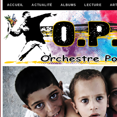
ACCUEIL
ACTUALITÉ
ALBUMS
LECTURE
ART