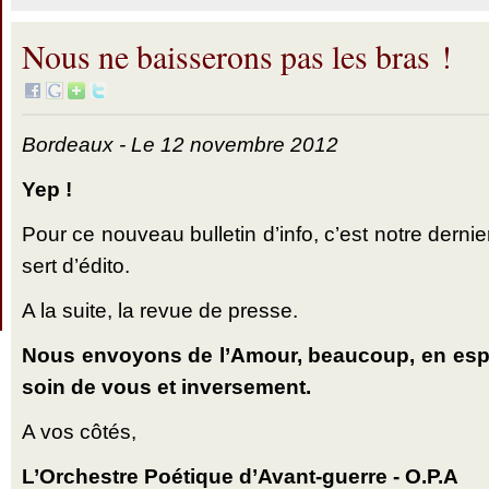
Nous ne baisserons pas les bras !
Bordeaux - Le 12 novembre 2012
Yep !
Pour ce nouveau bulletin d’info, c’est notre der
sert d’édito.
A la suite, la revue de presse.
Nous envoyons de l’Amour, beaucoup, en espé
soin de vous et inversement.
A vos côtés,
L’Orchestre Poétique d’Avant-guerre - O.P.A