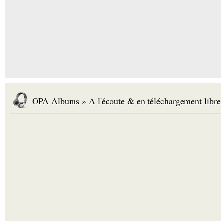
OPA Albums » A l'écoute & en téléchargement libre