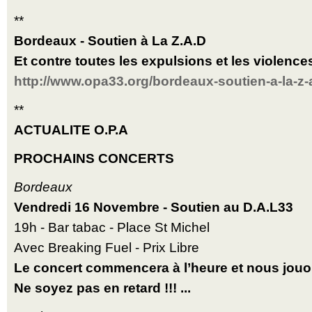
**
Bordeaux - Soutien à La Z.A.D
Et contre toutes les expulsions et les violence
http://www.opa33.org/bordeaux-soutien-a-la-z-
**
ACTUALITE O.P.A
PROCHAINS CONCERTS
Bordeaux
Vendredi 16 Novembre - Soutien au D.A.L33
19h - Bar tabac - Place St Michel
Avec Breaking Fuel - Prix Libre
Le concert commencera à l’heure et nous jouo
Ne soyez pas en retard !!! ...