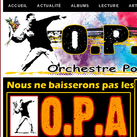
ACCUEIL
ACTUALITÉ
ALBUMS
LECTURE
ART