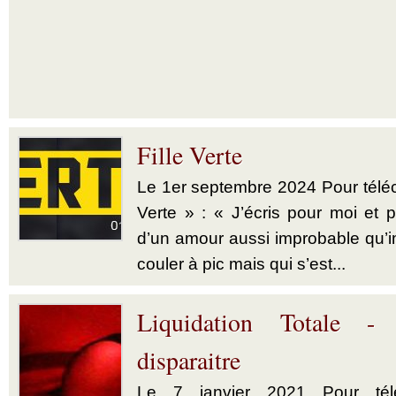
Fille Verte
Le 1er septembre 2024 Pour téléch
Verte » : « J’écris pour moi et p
d’un amour aussi improbable qu’im
couler à pic mais qui s’est...
Liquidation Totale -
disparaitre
Le 7 janvier 2021 Pour télé