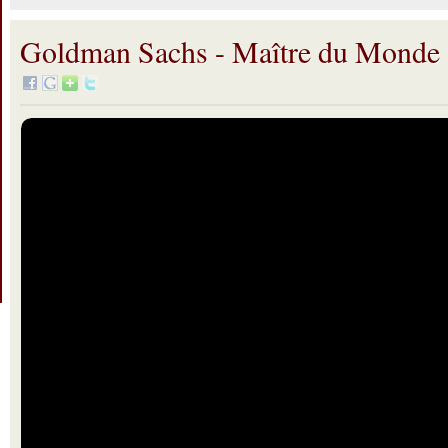
Goldman Sachs - Maître du Monde