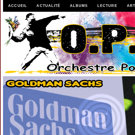
ACCUEIL
ACTUALITÉ
ALBUMS
LECTURE
ART