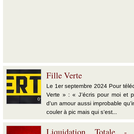
Fille Verte
Le 1er septembre 2024 Pour téléch
Verte » : « J’écris pour moi et p
d’un amour aussi improbable qu’im
couler à pic mais qui s’est...
Liquidation Totale -