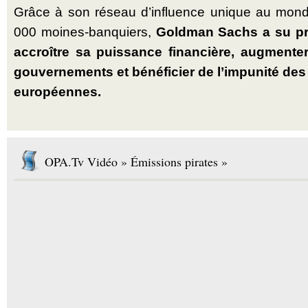
Grâce à son réseau d’influence unique au mon
000 moines-banquiers,
Goldman Sachs a su prof
accroître sa puissance financière, augmente
gouvernements et bénéficier de l’impunité des 
européennes.
OPA.Tv Vidéo » Émissions pirates »