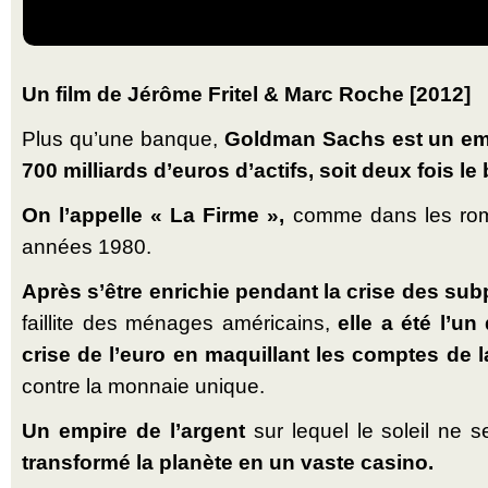
Un film de Jérôme Fritel & Marc Roche [2012]
Plus qu’une banque,
Goldman Sachs est un empi
700 milliards d’euros d’actifs, soit deux fois le
On l’appelle « La Firme »,
comme dans les rom
années 1980.
Après s’être enrichie pendant la crise des su
faillite des ménages américains,
elle a été l’un
crise de l’euro en maquillant les comptes de 
contre la monnaie unique.
Un empire de l’argent
sur lequel le soleil ne 
transformé la planète en un vaste casino.