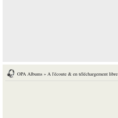
OPA Albums » A l'écoute & en téléchargement libre