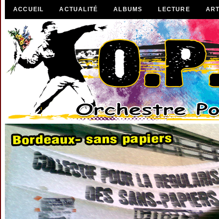
ACCUEIL
ACTUALITÉ
ALBUMS
LECTURE
ART