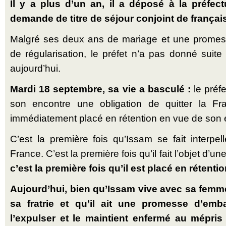
Il y a plus d’un an, il a déposé à la préfe
demande de titre de séjour conjoint de françai
Malgré ses deux ans de mariage et une prome
de régularisation, le préfet n’a pas donné sui
aujourd’hui.
Mardi 18 septembre, sa vie a basculé :
le préfe
son encontre une obligation de quitter la Fr
immédiatement placé en rétention en vue de son 
C’est la première fois qu’Issam se fait interpel
France. C’est la première fois qu’il fait l’objet d’
c’est la première fois qu’il est placé en rétentio
Aujourd’hui, bien qu’Issam vive avec sa femm
sa fratrie et qu’il ait une promesse d’emb
l’expulser et le maintient enfermé au mépris