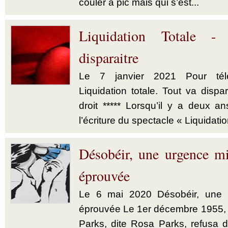
couler à pic mais qui s’est...
Liquidation Totale -
disparaitre
Le 7 janvier 2021 Pour télé
Liquidation totale. Tout va dispar
droit ***** Lorsqu’il y a deux a
l’écriture du spectacle « Liquidatio
Désobéir, une urgence mi
éprouvée
Le 6 mai 2020 Désobéir, une u
éprouvée Le 1er décembre 1955,
Parks, dite Rosa Parks, refusa d’