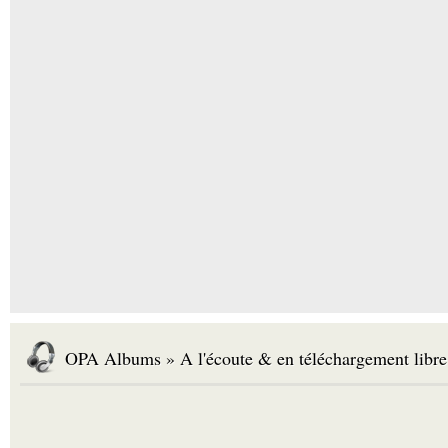
OPA Albums » A l'écoute & en téléchargement libre