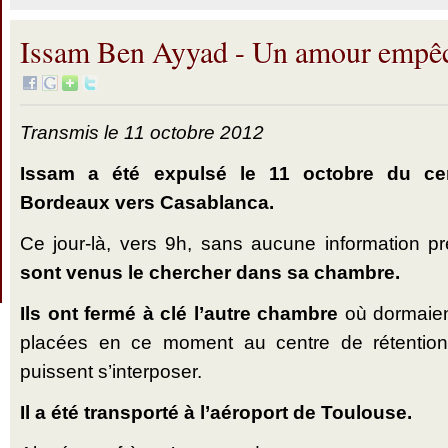
Issam Ben Ayyad - Un amour empê
Transmis le 11 octobre 2012
Issam a été expulsé le 11 octobre du cen
Bordeaux vers Casablanca.
Ce jour-là, vers 9h, sans aucune information p
sont venus le chercher dans sa chambre.
Ils ont fermé à clé l’autre chambre
où dormaien
placées en ce moment au centre de rétention
puissent s’interposer.
Il a été transporté à l’aéroport de Toulouse.