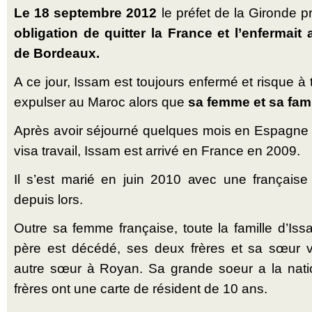
Le 18 septembre 2012
le préfet de la Gironde p
obligation de quitter la France et l’enfermait
de Bordeaux.
A ce jour, Issam est toujours enfermé et risque à
expulser au Maroc alors que
sa femme et sa fami
Après avoir séjourné quelques mois en Espagne o
visa travail, Issam est arrivé en France en 2009.
Il s’est marié en juin 2010 avec une française
depuis lors.
Outre sa femme française, toute la famille d’Is
père est décédé, ses deux frères et sa sœur 
autre sœur à Royan. Sa grande soeur a la natio
frères ont une carte de résident de 10 ans.