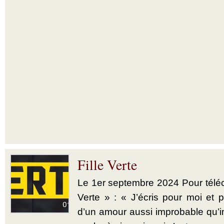
Fille Verte
Le 1er septembre 2024 Pour téléch
Verte » : « J’écris pour moi et p
d’un amour aussi improbable qu’im