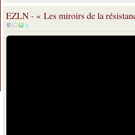
EZLN - « Les miroirs de la résistan