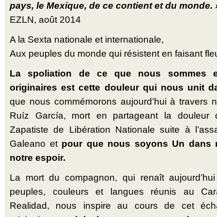
pays, le Mexique, de ce contient et du monde. 
EZLN, août 2014
A la Sexta nationale et internationale,
Aux peuples du monde qui résistent en faisant fleur
La spoliation de ce que nous sommes e
originaires est cette douleur qui nous unit da
que nous commémorons aujourd’hui à travers 
Ruíz García, mort en partageant la douleur 
Zapatiste de Libération Nationale suite à l’a
Galeano et
pour que nous soyons Un dans no
notre espoir.
La mort du compagnon, qui renaît aujourd’hui
peuples, couleurs et langues réunis au Car
Realidad, nous inspire au cours de cet é