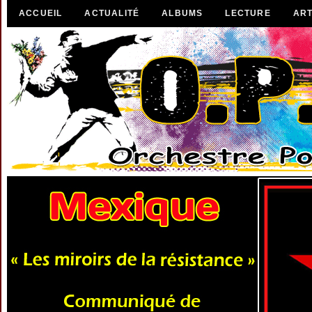
ACCUEIL
ACTUALITÉ
ALBUMS
LECTURE
ART