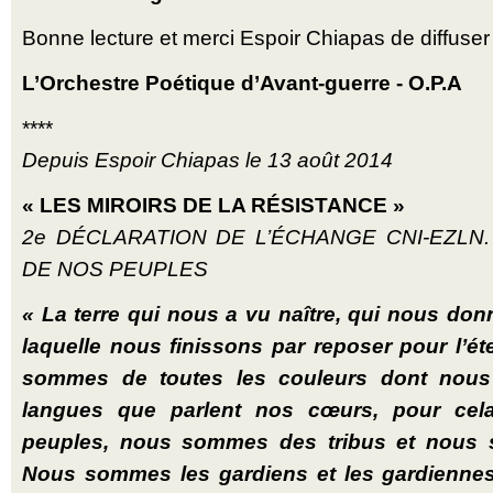
Bonne lecture et merci Espoir Chiapas de diffuser 
L’Orchestre Poétique d’Avant-guerre - O.P.A
****
Depuis Espoir Chiapas le 13 août 2014
« LES MIROIRS DE LA RÉSISTANCE »
2e DÉCLARATION DE L’ÉCHANGE CNI-EZLN.
DE NOS PEUPLES
« La terre qui nous a vu naître, qui nous donn
laquelle nous finissons par reposer pour l’ét
sommes de toutes les couleurs dont nous
langues que parlent nos cœurs, pour ce
peuples, nous sommes des tribus et nous 
Nous sommes les gardiens et les gardiennes