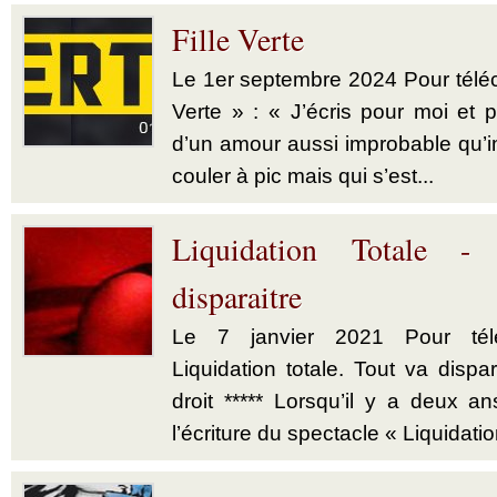
Fille Verte
Le 1er septembre 2024 Pour téléch
Verte » : « J’écris pour moi et p
d’un amour aussi improbable qu’im
couler à pic mais qui s’est...
Liquidation Totale -
disparaitre
Le 7 janvier 2021 Pour télé
Liquidation totale. Tout va dispar
droit ***** Lorsqu’il y a deux a
l’écriture du spectacle « Liquidatio