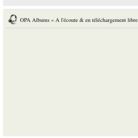
OPA Albums » A l'écoute & en téléchargement libre