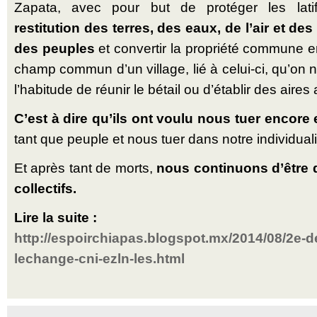
Zapata, avec pour but de protéger les lati
restitution des terres, des eaux, de l’air et
des peuples
et convertir la propriété commune en
champ commun d’un village, lié à celui-ci, qu’on n
l’habitude de réunir le bétail ou d’établir des aires 
C’est à dire qu’ils ont voulu nous tuer encore 
tant que peuple et nous tuer dans notre individuali
Et après tant de morts,
nous continuons d’être 
collectifs.
Lire la suite :
http://espoirchiapas.blogspot.mx/2014/08/2e-d
lechange-cni-ezln-les.html