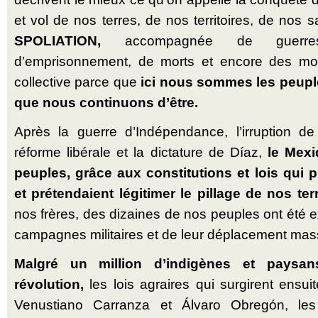
et vol de nos terres, de nos territoires, de nos s
SPOLIATION,
accompagnée de guerres
d’emprisonnement, de morts et encore des mor
collective parce que
ici nous sommes les peup
que nous continuons d’être.
Après la guerre d’Indépendance, l’irruption de
réforme libérale et la dictature de Díaz,
le Mexi
peuples, grâce aux constitutions et lois qui p
et prétendaient légitimer le pillage de nos terr
nos frères, des dizaines de nos peuples ont été 
campagnes militaires et de leur déplacement mass
Malgré un million d’indigènes et paysa
révolution,
les lois agraires qui surgirent ensui
Venustiano Carranza et Álvaro Obregón, les