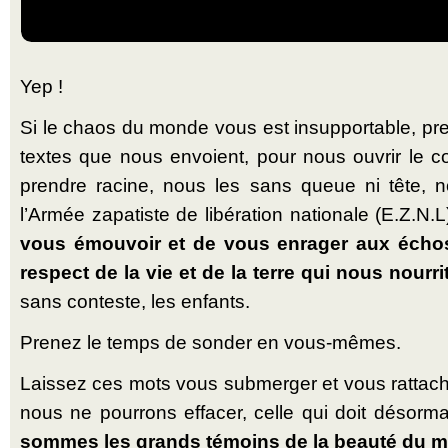
Yep !
Si le chaos du monde vous est insupportable, pre
textes que nous envoient, pour nous ouvrir le c
prendre racine, nous les sans queue ni tête, n
l’Armée zapatiste de libération nationale (E.Z.N.L
vous émouvoir et de vous enrager aux échos 
respect de la vie et de la terre qui nous nourri
sans conteste, les enfants.
Prenez le temps de sonder en vous-mêmes.
Laissez ces mots vous submerger et vous rattac
nous ne pourrons effacer, celle qui doit désorma
sommes les grands témoins de la beauté du 