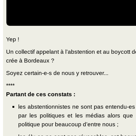
Yep !
Un collectif appelant à l’abstention et au boycott
crée à Bordeaux ?
Soyez certain-e-s de nous y retrouver...
****
Partant de ces constats :
les abstentionnistes ne sont pas entendu-es 
par les politiques et les médias alors que
politique pour beaucoup d’entre nous ;