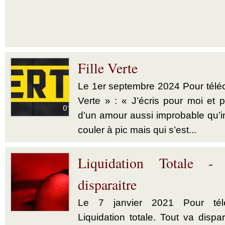
Fille Verte
Le 1er septembre 2024 Pour téléch
Verte » : « J’écris pour moi et p
d’un amour aussi improbable qu’im
couler à pic mais qui s’est...
Liquidation Totale -
disparaitre
Le 7 janvier 2021 Pour télé
Liquidation totale. Tout va dispar