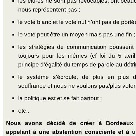
les élu-es ne sont pas révocables, ont beauc
nous représentent pas ;
le vote blanc et le vote nul n’ont pas de portée
le vote peut être un moyen mais pas une fin ;
les stratégies de communication poussent
toujours pour les mêmes (cf loi du 5 avri
principe d’égalité du temps de parole au détrim
le système s’écroule, de plus en plus 
souffrance et nous ne voulons pas/plus voter 
la politique est et se fait partout ;
etc..
Nous avons décidé de créer à Bordeaux un
appelant à une abstention consciente et à 