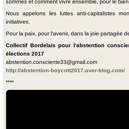
sommes et comment vivre ensemble, pour le bien 
Nous appelons les luttes anti-capitalistes mo
initiatives.
Pour la paix, pour l’avenir, dans la joie partagée d
Collectif Bordelais pour l’abstention consci
élections 2017
abstention.consciente33@gmail.com
http://abstention-boycott2017.over-blog.com/
****