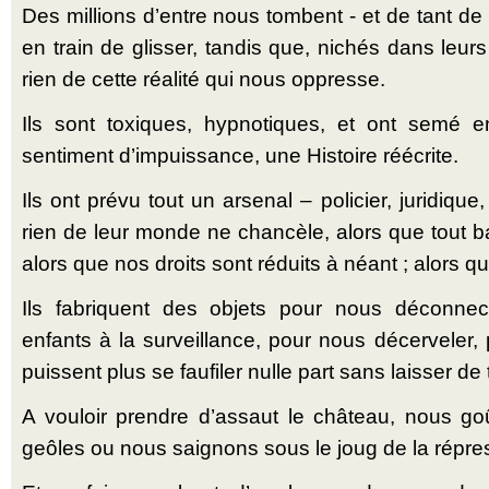
Des millions d’entre nous tombent - et de tant de
en train de glisser, tandis que, nichés dans leur
rien de cette réalité qui nous oppresse.
Ils sont toxiques, hypnotiques, et ont semé 
sentiment d’impuissance, une Histoire réécrite.
Ils ont prévu tout un arsenal – policier, juridiqu
rien de leur monde ne chancèle, alors que tout b
alors que nos droits sont réduits à néant ; alors 
Ils fabriquent des objets pour nous déconnec
enfants à la surveillance, pour nous décerveler,
puissent plus se faufiler nulle part sans laisser de 
A vouloir prendre d’assaut le château, nous go
geôles ou nous saignons sous le joug de la répre