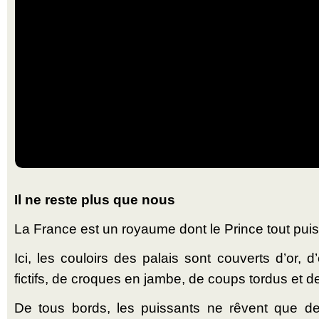
Il ne reste plus que nous
La France est un royaume dont le Prince tout puis
Ici, les couloirs des palais sont couverts d’or,
fictifs, de croques en jambe, de coups tordus et d
De tous bords, les puissants ne rêvent que d