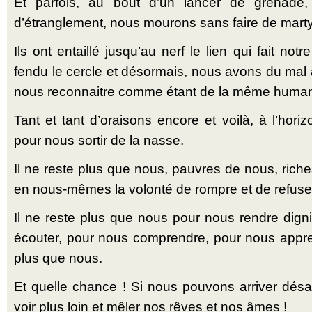
Et parfois, au bout d’un lancer de grenade,
d’étranglement, nous mourons sans faire de marty
Ils ont entaillé jusqu’au nerf le lien qui fait not
fendu le cercle et désormais, nous avons du mal 
nous reconnaitre comme étant de la même human
Tant et tant d’oraisons encore et voilà, à l’horiz
pour nous sortir de la nasse.
Il ne reste plus que nous, pauvres de nous, rich
en nous-mêmes la volonté de rompre et de refuse
Il ne reste plus que nous pour nous rendre digni
écouter, pour nous comprendre, pour nous appren
plus que nous.
Et quelle chance ! Si nous pouvons arriver dés
voir plus loin et mêler nos rêves et nos âmes !