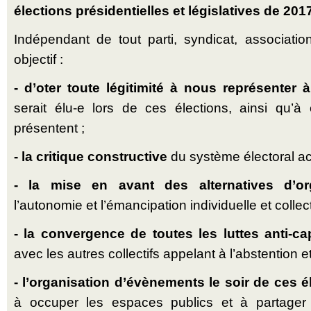
élections présidentielles et législatives de 201
Indépendant de tout parti, syndicat, association
objectif :
- d’oter toute légitimité à nous représenter à
serait élu-e lors de ces élections, ainsi qu’à
présentent ;
- la critique constructive
du système électoral act
- la mise en avant des alternatives d’or
l’autonomie et l’émancipation individuelle et collect
- la convergence de toutes les luttes anti-cap
avec les autres collectifs appelant à l’abstention e
- l’organisation d’évènements le soir de ces é
à occuper les espaces publics et à partager 