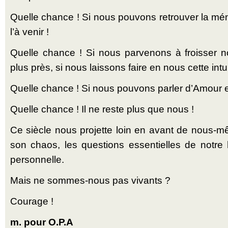
Quelle chance ! Si nous pouvons retrouver la mém
l’à venir !
Quelle chance ! Si nous parvenons à froisser n
plus près, si nous laissons faire en nous cette intui
Quelle chance ! Si nous pouvons parler d’Amour et
Quelle chance ! Il ne reste plus que nous !
Ce siècle nous projette loin en avant de nous-
son chaos, les questions essentielles de notr
personnelle.
Mais ne sommes-nous pas vivants ?
Courage !
m. pour O.P.A