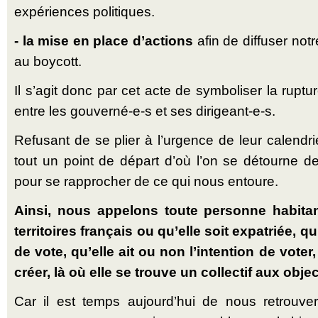
expériences politiques.
- la mise en place d’actions
afin de diffuser notr
au boycott.
Il s’agit donc par cet acte de symboliser la ruptu
entre les gouverné-e-s et ses dirigeant-e-s.
Refusant de se plier à l’urgence de leur calendri
tout un point de départ d’où l’on se détourne d
pour se rapprocher de ce qui nous entoure.
Ainsi, nous appelons toute personne habita
territoires français ou qu’elle soit expatriée, qu
de vote, qu’elle ait ou non l’intention de voter
créer, là où elle se trouve un collectif aux objec
Car il est temps aujourd’hui de nous retrouve