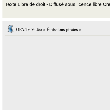
Texte Libre de droit - Diffusé sous licence libre
OPA.Tv Vidéo » Émissions pirates »