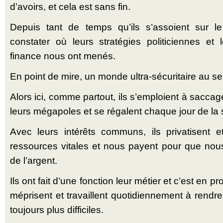
d’avoirs, et cela est sans fin.
Depuis tant de temps qu’ils s’assoient sur l
constater où leurs stratégies politiciennes et
finance nous ont menés.
En point de mire, un monde ultra-sécuritaire au se
Alors ici, comme partout, ils s’emploient à saccage
leurs mégapoles et se régalent chaque jour de la 
Avec leurs intérêts communs, ils privatisent e
ressources vitales et nous payent pour que nou
de l’argent.
Ils ont fait d’une fonction leur métier et c’est en p
méprisent et travaillent quotidiennement à rendr
toujours plus difficiles.