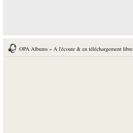
OPA Albums » A l'écoute & en téléchargement libre