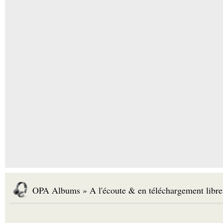
OPA Albums » A l'écoute & en téléchargement libre