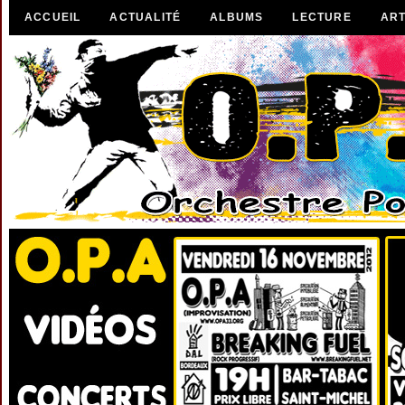
ACCUEIL
ACTUALITÉ
ALBUMS
LECTURE
ART