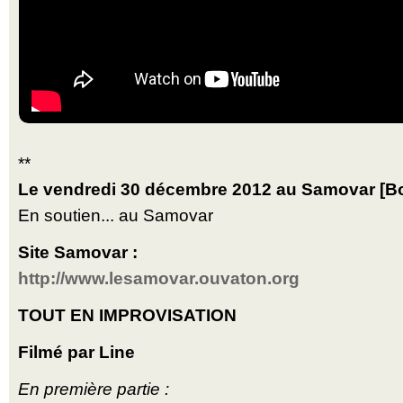
**
Le vendredi 30 décembre 2012 au Samovar [B
En soutien... au Samovar
Site Samovar :
http://www.lesamovar.ouvaton.org
TOUT EN IMPROVISATION
Filmé par Line
En première partie :