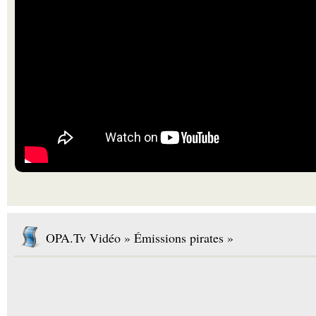
OPA.Tv Vidéo » Émissions pirates »