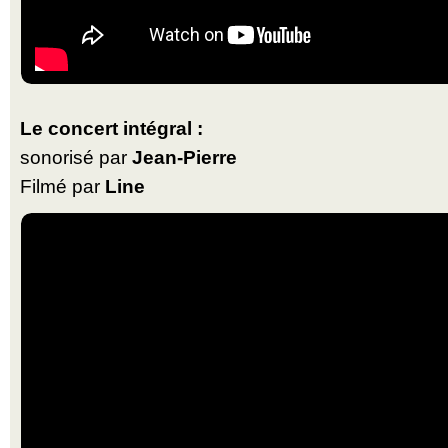
Le concert intégral :
sonorisé par
Jean-Pierre
Filmé par
Line