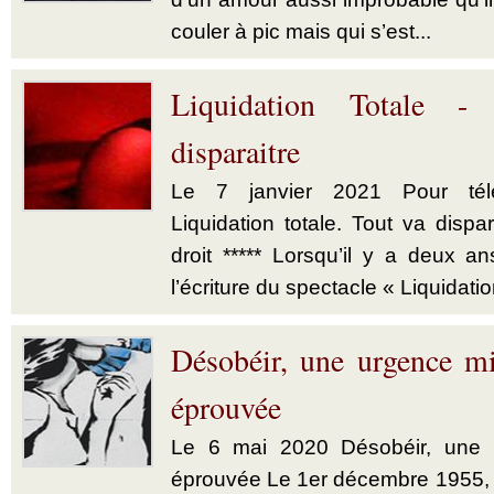
couler à pic mais qui s’est...
Liquidation Totale -
disparaitre
Le 7 janvier 2021 Pour télé
Liquidation totale. Tout va dispar
droit ***** Lorsqu’il y a deux a
l’écriture du spectacle « Liquidatio
Désobéir, une urgence mi
éprouvée
Le 6 mai 2020 Désobéir, une u
éprouvée Le 1er décembre 1955,