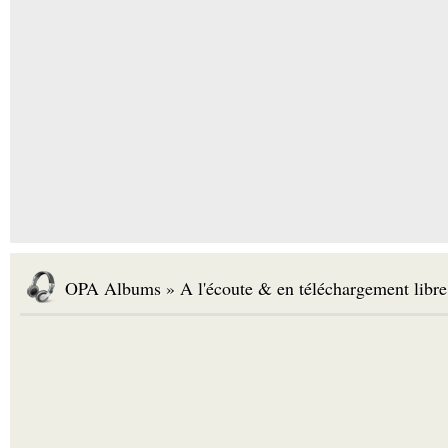
OPA Albums » A l'écoute & en téléchargement libre