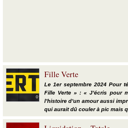
Fille Verte
Le 1er septembre 2024 Pour té
Fille Verte » : « J’écris pour
l’histoire d’un amour aussi imp
qui aurait dû couler à pic mais qu