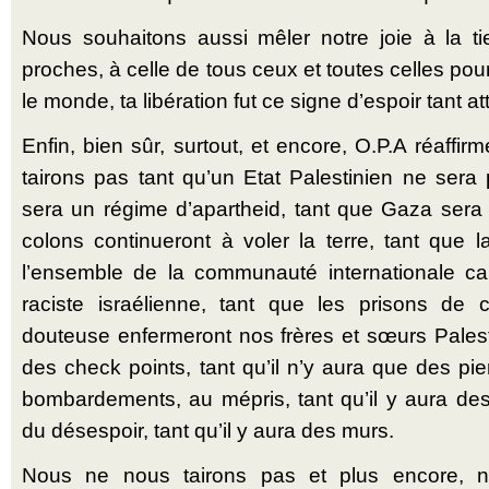
Nous souhaitons aussi mêler notre joie à la ti
proches, à celle de tous ceux et toutes celles pou
le monde, ta libération fut ce signe d’espoir tant a
Enfin, bien sûr, surtout, et encore, O.P.A réaffi
tairons pas tant qu’un Etat Palestinien ne sera 
sera un régime d’apartheid, tant que Gaza sera 
colons continueront à voler la terre, tant que l
l’ensemble de la communauté internationale cau
raciste israélienne, tant que les prisons de c
douteuse enfermeront nos frères et sœurs Palesti
des check points, tant qu’il n’y aura que des pi
bombardements, au mépris, tant qu’il y aura de
du désespoir, tant qu’il y aura des murs.
Nous ne nous tairons pas et plus encore, n