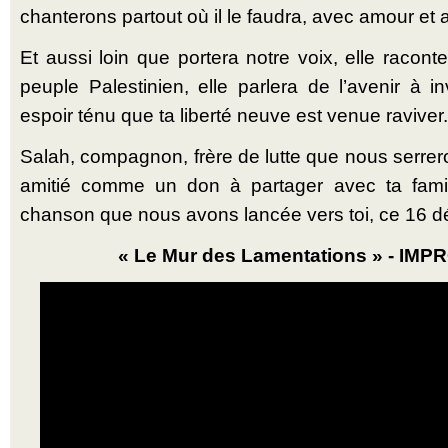
chanterons partout où il le faudra, avec amour et av
Et aussi loin que portera notre voix, elle raconte
peuple Palestinien, elle parlera de l’avenir à in
espoir ténu que ta liberté neuve est venue raviver.
Salah, compagnon, frère de lutte que nous serrero
amitié comme un don à partager avec ta famil
chanson que nous avons lancée vers toi, ce 16 d
« Le Mur des Lamentations » - IM