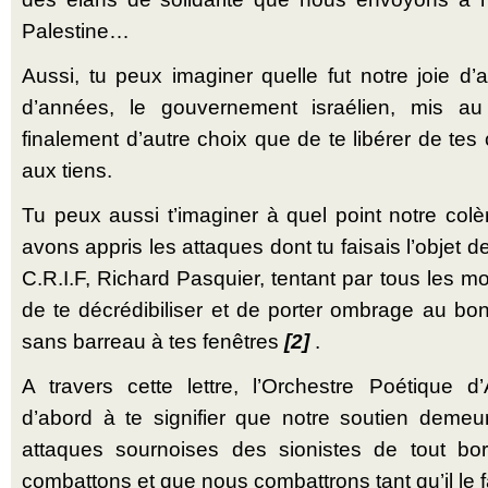
Palestine…
Aussi, tu peux imaginer quelle fut notre joie d’
d’années, le gouvernement israélien, mis au
finalement d’autre choix que de te libérer de tes
aux tiens.
Tu peux aussi t’imaginer à quel point notre co
avons appris les attaques dont tu faisais l’objet d
C.R.I.F, Richard Pasquier, tentant par tous les mo
de te décrédibiliser et de porter ombrage au bon
sans barreau à tes fenêtres
[2]
.
A travers cette lettre, l’Orchestre Poétique d’
d’abord à te signifier que notre soutien demeu
attaques sournoises des sionistes de tout bo
combattons et que nous combattrons tant qu’il le 