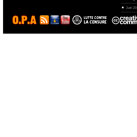
Juin 2