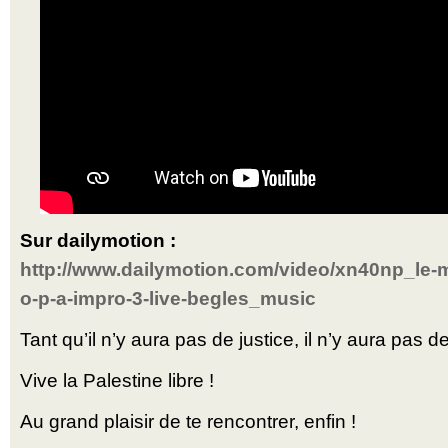
Sur dailymotion :
http://www.dailymotion.com/video/xn40np_le-
o-p-a-impro-3-live-begles_music
Tant qu’il n’y aura pas de justice, il n’y aura pas de
Vive la Palestine libre !
Au grand plaisir de te rencontrer, enfin !