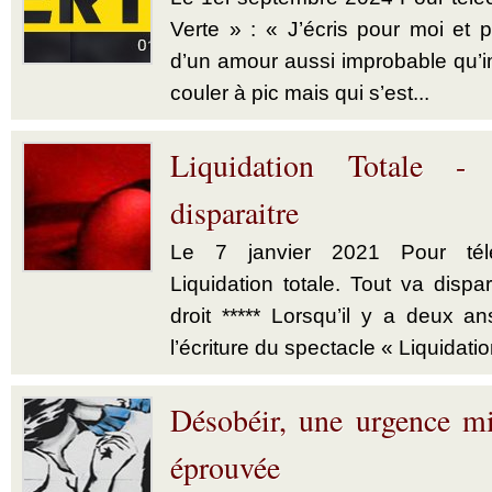
Verte » : « J’écris pour moi et p
d’un amour aussi improbable qu’im
couler à pic mais qui s’est...
Liquidation Totale -
disparaitre
Le 7 janvier 2021 Pour télé
Liquidation totale. Tout va dispar
droit ***** Lorsqu’il y a deux a
l’écriture du spectacle « Liquidatio
Désobéir, une urgence mi
éprouvée