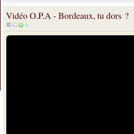
Vidéo O.P.A - Bordeaux, tu dors ?