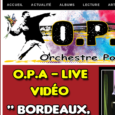
ACCUEIL
ACTUALITÉ
ALBUMS
LECTURE
ART