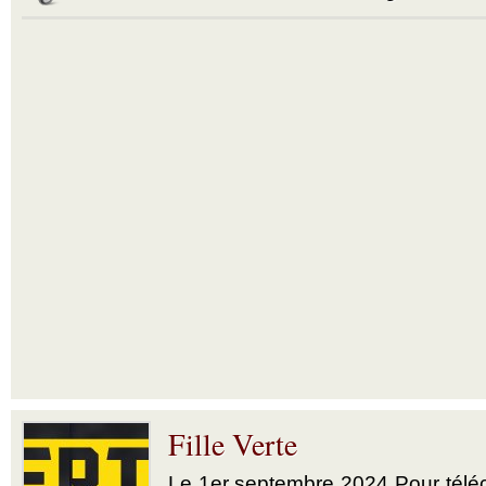
Fille Verte
Le 1er septembre 2024 Pour téléch