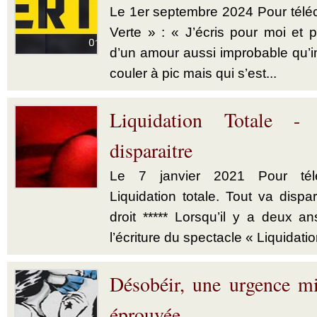
Le 1er septembre 2024 Pour téléch
Verte » : « J’écris pour moi et p
d’un amour aussi improbable qu’im
couler à pic mais qui s’est...
Liquidation Totale -
disparaitre
Le 7 janvier 2021 Pour télé
Liquidation totale. Tout va dispar
droit ***** Lorsqu’il y a deux a
l’écriture du spectacle « Liquidatio
Désobéir, une urgence mi
éprouvée