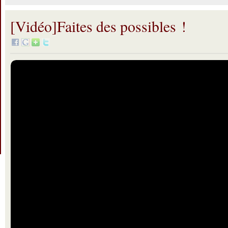
[Vidéo]Faites des possibles !