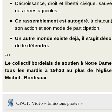
Décroissance, droit et liberté civique, sauv
des terres agricoles…
Ce rassemblement est autogéré,
à chacun(
son action et son mode de participation.
Un autre monde existe déjà, il s’agit déso
de le défendre.
***
Le collectif bordelais de soutien à Notre Dam
tous les mardis à 19h30 au plus de l’église
Michel - Bordeaux
OPA.Tv Vidéo » Émissions pirates »