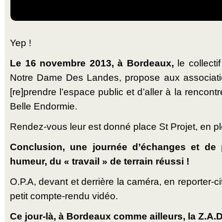
Yep !
Le 16 novembre 2013, à Bordeaux,
le collecti
Notre Dame Des Landes, propose aux association
[re]prendre l’espace public et d’aller à la rencont
Belle Endormie.
Rendez-vous leur est donné place St Projet, en ple
Conclusion, une journée d’échanges et de 
humeur, du « travail » de terrain réussi !
O.P.A, devant et derrière la caméra, en reporter-
petit compte-rendu vidéo.
Ce jour-là, à Bordeaux comme ailleurs, la Z.A.D 