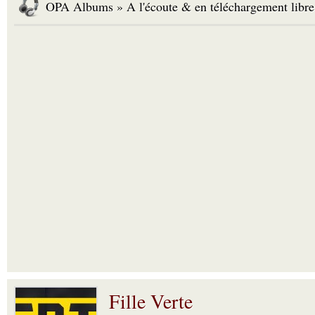
OPA Albums » A l'écoute & en téléchargement libre
Fille Verte