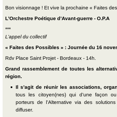
Bon visionnage ! Et vive la prochaine « Faites des
L’Orchestre Poétique d’Avant-guerre - O.P.A
***
L’appel du collectif
« Faites des Possibles » : Journée du 16 nov
Rdv Place Saint Projet - Bordeaux - 14h.
Grand rassemblement de toutes les alternati
région.
Il s’agit de réunir les associations, organ
tous les citoyen(nes) qui d’une façon ou
porteurs de l’Alternative via des solutions
diffuser.