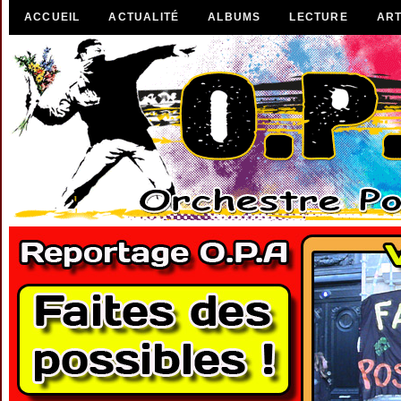
ACCUEIL
ACTUALITÉ
ALBUMS
LECTURE
ART