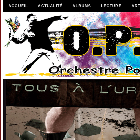
ACCUEIL
ACTUALITÉ
ALBUMS
LECTURE
ART