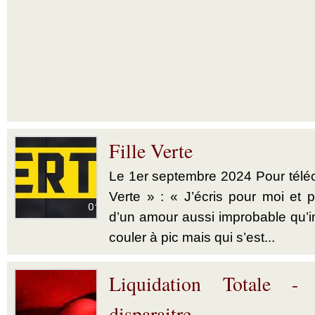
Fille Verte
Le 1er septembre 2024 Pour téléch
Verte » : « J’écris pour moi et p
d’un amour aussi improbable qu’im
couler à pic mais qui s’est...
Liquidation Totale -
disparaitre