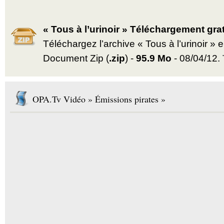
« Tous à l’urinoir » Téléchargement grat
Téléchargez l’archive « Tous à l’urinoir »
Document Zip (
.zip
) -
95.9 Mo
- 08/04/12.
OPA.Tv Vidéo » Émissions pirates »