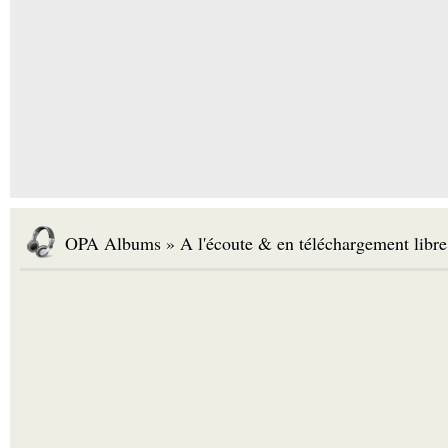
OPA Albums » A l'écoute & en téléchargement libre