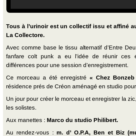
Tous à l’urinoir est un collectif issu et affiné 
La Collectore.
Avec comme base le tissu alternatif d’Entre Deu
fanfare colt punk a eu l’idée de réunir ces 
différences pour une session d’enregistrement.
Ce morceau a été enregistré
« Chez Bonze
résidence prés de Créon aménagé en studio pour 
Un jour pour créer le morceau et enregistrer la zic,
les solistes.
Aux manettes :
Marco du studio Philibert.
Au rendez-vous :
m. d’ O.P.A, Ben et Biz (