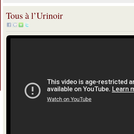
Tous à l’Urinoir