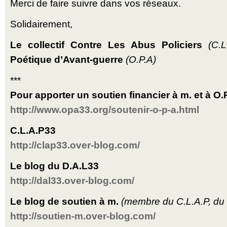
Merci de faire suivre dans vos réseaux.
Solidairement,
Le collectif Contre Les Abus Policiers
(C.L
Poétique d’Avant-guerre
(O.P.A)
***
Pour apporter un soutien financier à m. et à O.P
http://www.opa33.org/soutenir-o-p-a.html
C.L.A.P33
http://clap33.over-blog.com/
Le blog du D.A.L33
http://dal33.over-blog.com/
Le blog de soutien à m.
(membre du C.L.A.P, du 
http://soutien-m.over-blog.com/