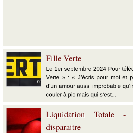
Fille Verte
Le 1er septembre 2024 Pour téléch
Verte » : « J’écris pour moi et p
d’un amour aussi improbable qu’im
couler à pic mais qui s’est...
Liquidation Totale -
disparaitre