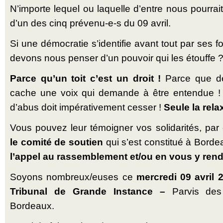
N’importe lequel ou laquelle d’entre nous pourrai
d’un des cinq prévenu-e-s du 09 avril.
Si une démocratie s’identifie avant tout par ses f
devons nous penser d’un pouvoir qui les étouffe 
Parce qu’un toit c’est un droit !
Parce que de
cache une voix qui demande à être entendue !
d’abus doit impérativement cesser !
Seule la rela
Vous pouvez leur témoigner vos solidarités, pa
le comité de soutien
qui s’est constitué à Bord
l’appel au rassemblement et/ou en vous y rend
Soyons nombreux/euses ce
mercredi 09 avril 
Tribunal de Grande Instance –
Parvis des
Bordeaux.