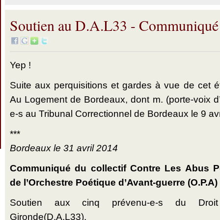
Soutien au D.A.L33 - Communiqué
Yep !
Suite aux perquisitions et gardes à vue de cet 
Au Logement de Bordeaux, dont m. (porte-voix d
e-s au Tribunal Correctionnel de Bordeaux le 9 avr
***
Bordeaux le 31 avril 2014
Communiqué du collectif Contre Les Abus Pol
de l’Orchestre Poétique d’Avant-guerre (O.P.A)
Soutien aux cinq prévenu-e-s du Dro
Gironde(D.A.L33).