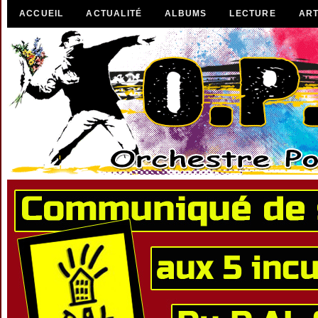
ACCUEIL
ACTUALITÉ
ALBUMS
LECTURE
ART