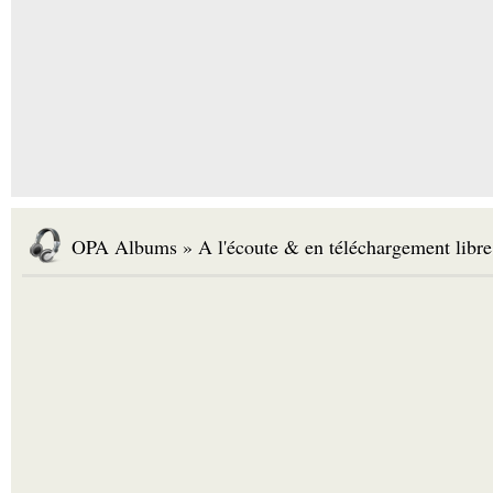
OPA Albums » A l'écoute & en téléchargement libre