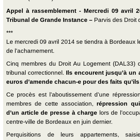
Appel à rassemblement - Mercredi 09 avril 2
Tribunal de Grande Instance –
Parvis des Droit
***
Le mercredi 09 avril 2014 se tiendra à Bordeaux le
de l’acharnement.
Cinq membres du Droit Au Logement (DAL33) co
tribunal correctionnel.
Ils encourent jusqu’à un 
euros d’amende chacun-e pour des faits qu’il
Ce procès est l’aboutissement d’une répressio
membres de cette association,
répression qu
d’un article de presse à charge
lors de l’occu
centre-ville de Bordeaux en juin dernier.
Perquisitions de leurs appartements, saisi