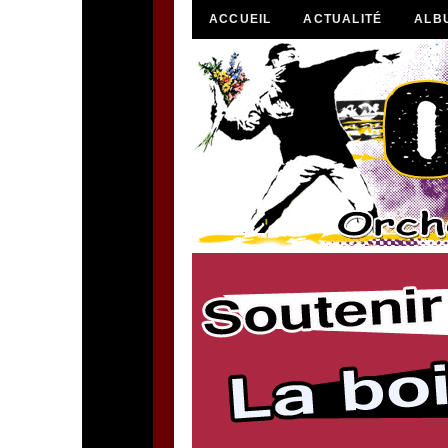
ACCUEIL
ACTUALITÉ
ALB