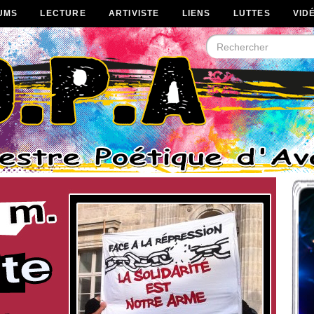
UMS
LECTURE
ARTIVISTE
LIENS
LUTTES
VID