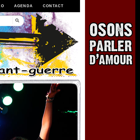
ÉO
AGENDA
CONTACT