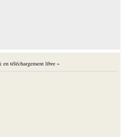
 en téléchargement libre »