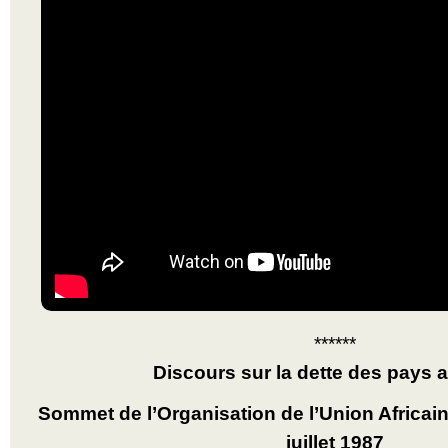
******
Discours sur la dette des pays a
Sommet de l’Organisation de l’Union Africain
juillet 1987