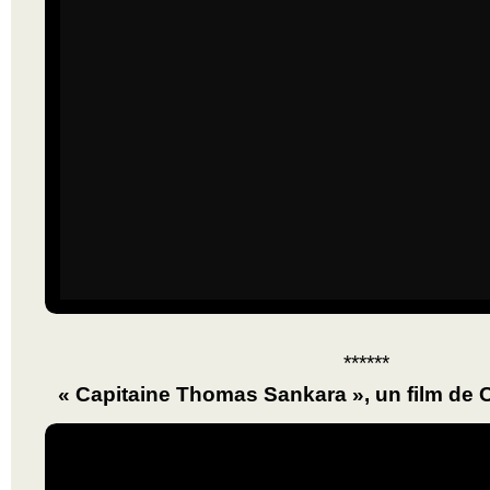
******
« Capitaine Thomas Sankara », un film de 