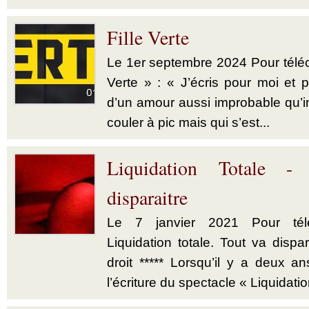
Fille Verte
Le 1er septembre 2024 Pour téléch
Verte » : « J’écris pour moi et p
d’un amour aussi improbable qu’im
couler à pic mais qui s’est...
Liquidation Totale -
disparaitre
Le 7 janvier 2021 Pour télé
Liquidation totale. Tout va dispar
droit ***** Lorsqu’il y a deux a
l’écriture du spectacle « Liquidatio