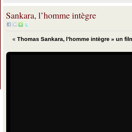
Sankara, l’homme intègre
«
Thomas Sankara, l’homme intègre » un film