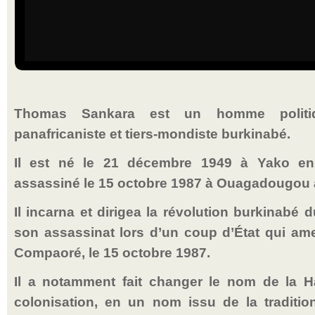
Thomas Sankara est un homme politique 
panafricaniste et tiers-mondiste burkinabé.
Il est né le 21 décembre 1949 à Yako en 
assassiné le 15 octobre 1987 à Ouagadougou 
Il incarna et dirigea la révolution burkinabé 
son assassinat lors d’un coup d’État qui am
Compaoré, le 15 octobre 1987.
Il a notamment fait changer le nom de la Ha
colonisation, en un nom issu de la traditio