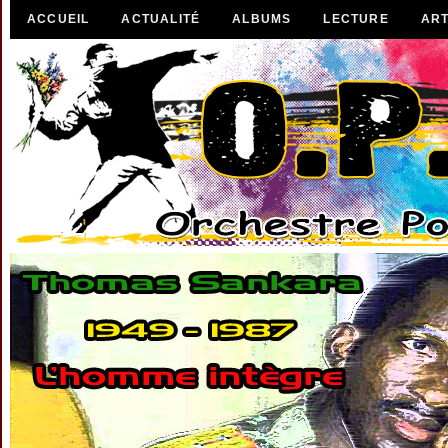
ACCUEIL
ACTUALITÉ
ALBUMS
LECTURE
ART