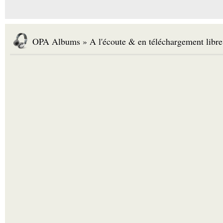
OPA Albums » A l'écoute & en téléchargement libre