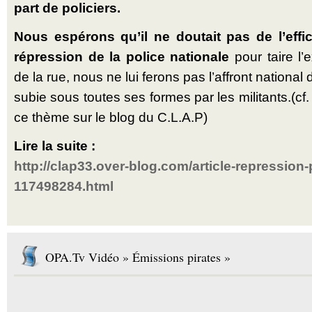
part de policiers.
Nous espérons qu’il ne doutait pas de l’eff
répression de la police nationale
pour taire l’
de la rue, nous ne lui ferons pas l’affront national 
subie sous toutes ses formes par les militants.(cf.
ce thème sur le blog du C.L.A.P)
Lire la suite :
http://clap33.over-blog.com/article-repression-
117498284.html
OPA.Tv Vidéo » Émissions pirates »