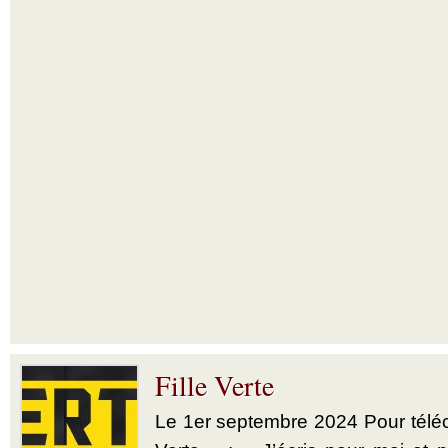
Fille Verte
Le 1er septembre 2024 Pour téléch