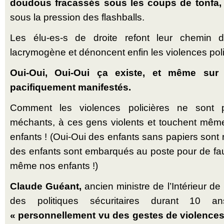
doudous fracassés sous les coups de tonfa,
sous la pression des flashballs.
Les élu-es-s de droite refont leur chemin 
lacrymogène et dénoncent enfin les violences poli
Oui-Oui, Oui-Oui ça existe, et même sur
pacifiquement manifestés.
Comment les violences policières ne sont 
méchants, à ces gens violents et touchent même
enfants ! (Oui-Oui des enfants sans papiers sont r
des enfants sont embarqués au poste pour de fau
même nos enfants !)
Claude Guéant,
ancien ministre de l’Intérieur d
des politiques sécuritaires durant 10 
« personnellement vu des gestes de violences