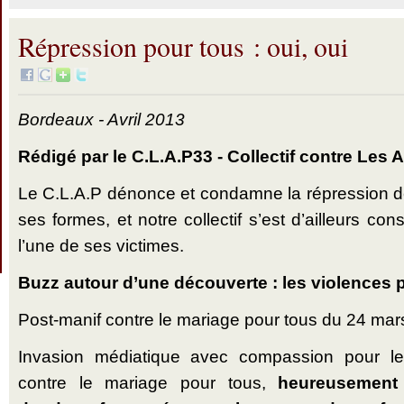
Répression pour tous : oui, oui
Bordeaux - Avril 2013
Rédigé par le C.L.A.P33 - Collectif contre Les A
Le C.L.A.P dénonce et condamne la répression de
ses formes, et notre collectif s’est d’ailleurs cons
l’une de ses victimes.
Buzz autour d’une découverte : les violences p
Post-manif contre le mariage pour tous du 24 mar
Invasion médiatique avec compassion pour le
contre le mariage pour tous,
heureusement