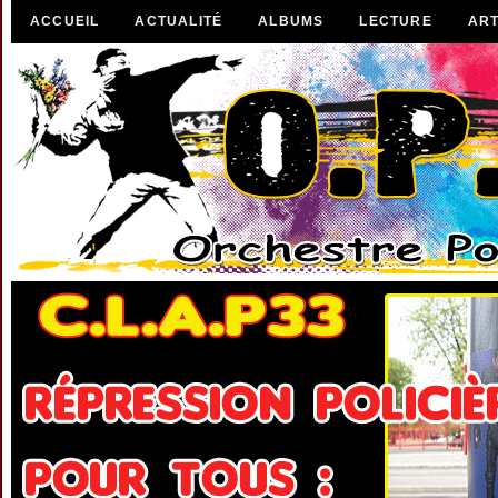
ACCUEIL
ACTUALITÉ
ALBUMS
LECTURE
ART