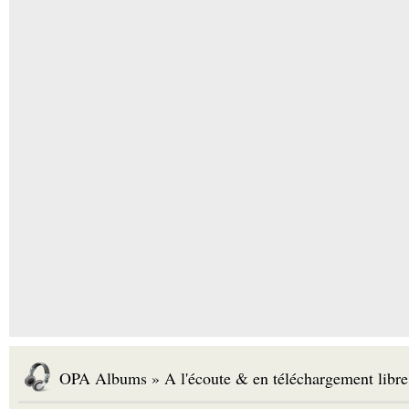
OPA Albums » A l'écoute & en téléchargement libre