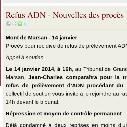
Refus ADN - Nouvelles des procès
Mont de Marsan - 14 janvier
Procès pour récidive de refus de prélèvement AD
Appel à soutien
Le 14 janvier 2014, à 16h,
au Tribunal de Gran
Marsan,
Jean-Charles comparaîtra pour la t
refus de prélèvement d’ADN procédant du mê
collectif de soutien vous invite à le rejoindre au 
14h devant le tribunal.
Répression et moyen de contrôle permanent
Déjà condamné à deux reprises en moins d’u