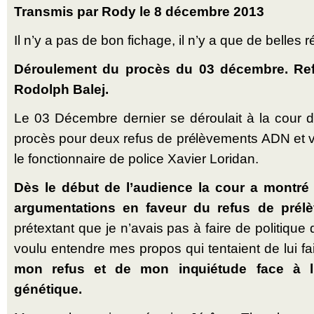
Transmis par Rody le 8 décembre 2013
Il n’y a pas de bon fichage, il n’y a que de belles r
Déroulement du procès du 03 décembre. Re
Rodolph Balej.
Le 03 Décembre dernier se déroulait à la cour
procès pour deux refus de prélèvements ADN et vi
le fonctionnaire de police Xavier Loridan.
Dès le début de l’audience la cour a montré 
argumentations en faveur du refus de pré
prétextant que je n’avais pas à faire de politique
voulu entendre mes propos qui tentaient de lui fa
mon refus et de mon inquiétude face à l’
génétique.