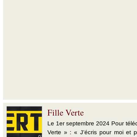
Fille Verte
Le 1er septembre 2024 Pour téléch
Verte » : « J’écris pour moi et p