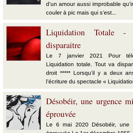
d’un amour aussi improbable qu’im
couler à pic mais qui s’est...
Liquidation Totale -
disparaitre
Le 7 janvier 2021 Pour télé
Liquidation totale. Tout va dispar
droit ***** Lorsqu’il y a deux a
l’écriture du spectacle « Liquidatio
Désobéir, une urgence mi
éprouvée
Le 6 mai 2020 Désobéir, une u