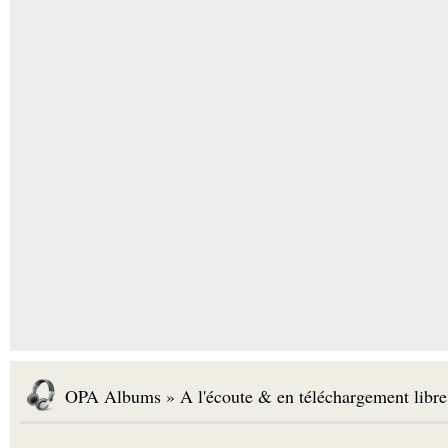
OPA Albums » A l'écoute & en téléchargement libre