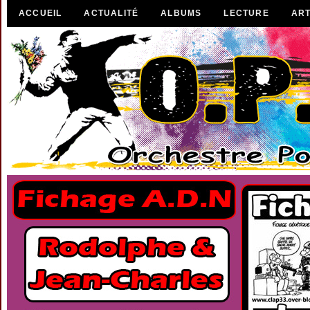
ACCUEIL
ACTUALITÉ
ALBUMS
LECTURE
ART