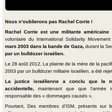
Nous n’oublierons pas Rachel Corrie !
Rachel Corrie est une militante américaine 
volontaire du International Solidarity Movemen
mars 2003 dans la bande de Gaza,
durant la Se
par un bulldozer israélien.
Le 28 août 2012, La plainte de la mère de la pacif
2003 par un bulldozer militaire israélien, a été reje
La justice israélienne a conclu que la m
accidentelle,
maintenant que que l’armée is
responsable des « dommages causés ».
Pourtant, Des membres d’ISM, présents sur les