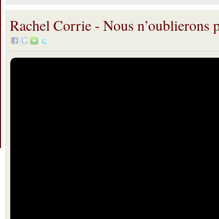
Rachel Corrie - Nous n’oublierons 