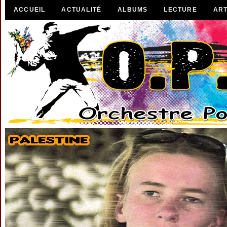
ACCUEIL
ACTUALITÉ
ALBUMS
LECTURE
ART