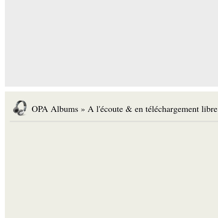
OPA Albums » A l'écoute & en téléchargement libre