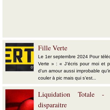
Fille Verte
Le 1er septembre 2024 Pour téléch
Verte » : « J’écris pour moi et p
d’un amour aussi improbable qu’im
couler à pic mais qui s’est...
Liquidation Totale -
disparaitre