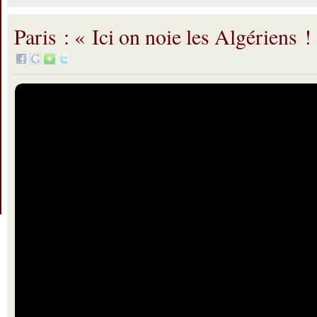
Paris : « Ici on noie les Algériens !