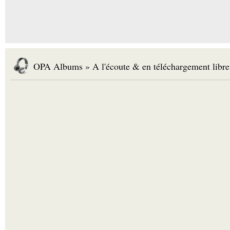
OPA Albums » A l'écoute & en téléchargement libre