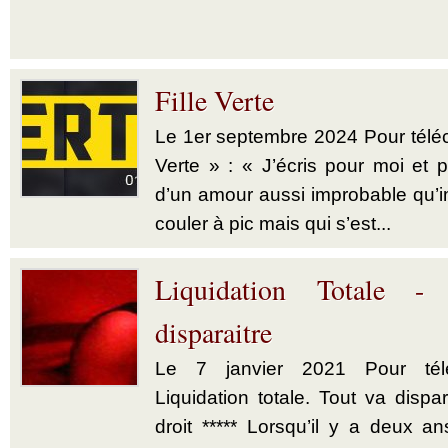
Fille Verte
Le 1er septembre 2024 Pour téléch
Verte » : « J’écris pour moi et p
d’un amour aussi improbable qu’im
couler à pic mais qui s’est...
Liquidation Totale -
disparaitre
Le 7 janvier 2021 Pour télé
Liquidation totale. Tout va dispar
droit ***** Lorsqu’il y a deux a