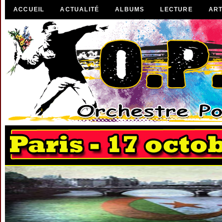
ACCUEIL
ACTUALITÉ
ALBUMS
LECTURE
ART