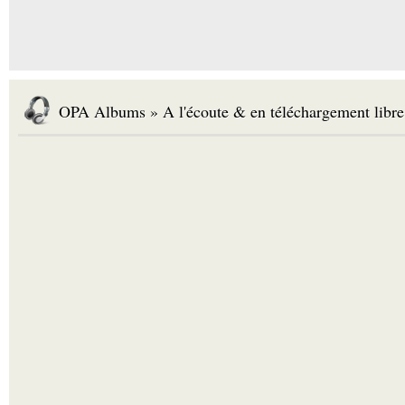
OPA Albums » A l'écoute & en téléchargement libre