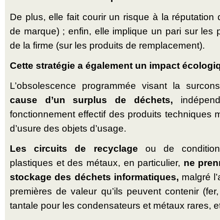
De plus, elle fait courir un risque à la réputatio
de marque) ; enfin, elle implique un pari sur les
de la firme (sur les produits de remplacement).
Cette stratégie a également un impact écologiq
L’obsolescence programmée visant la surco
cause d’un surplus de déchets,
indépend
fonctionnement effectif des produits techniques m
d’usure des objets d’usage.
Les circuits de recyclage
ou de conditio
plastiques et des métaux, en particulier,
ne pren
stockage des déchets informatiques,
malgré l
premières de valeur qu’ils peuvent contenir (fer
tantale pour les condensateurs et métaux rares, et