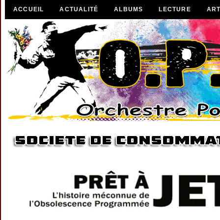
ACCUEIL
ACTUALITÉ
ALBUMS
LECTURE
ART