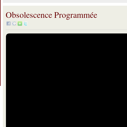
Obsolescence Programmée