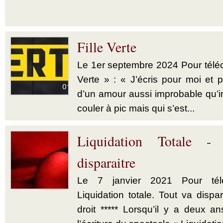
Fille Verte
Le 1er septembre 2024 Pour téléch
Verte » : « J’écris pour moi et p
d’un amour aussi improbable qu’im
couler à pic mais qui s’est...
Liquidation Totale -
disparaitre
Le 7 janvier 2021 Pour télé
Liquidation totale. Tout va dispar
droit ***** Lorsqu’il y a deux a