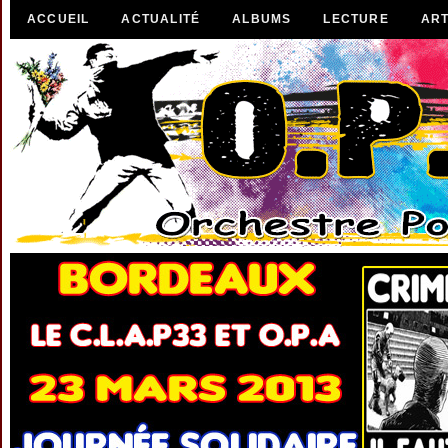
ACCUEIL
ACTUALITÉ
ALBUMS
LECTURE
ART