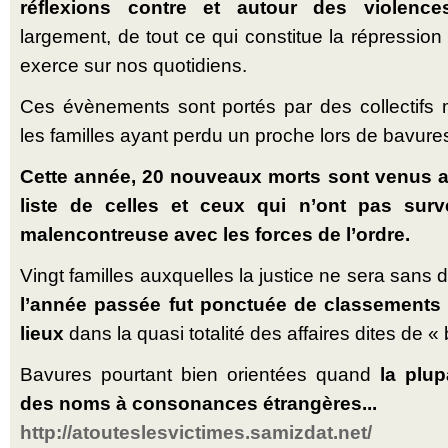
réflexions contre et autour des violence
largement, de tout ce qui constitue la répression 
exerce sur nos quotidiens.
Ces évènements sont portés par des collectifs m
les familles ayant perdu un proche lors de bavures
Cette année, 20 nouveaux morts sont venus al
liste de celles et ceux qui n’ont pas sur
malencontreuse avec les forces de l’ordre.
Vingt familles auxquelles la justice ne sera san
l’année passée fut ponctuée de classements 
lieux
dans la quasi totalité des affaires dites de «
Bavures pourtant bien orientées quand
la plup
des noms à consonances étrangères...
http://atouteslesvictimes.samizdat.net/