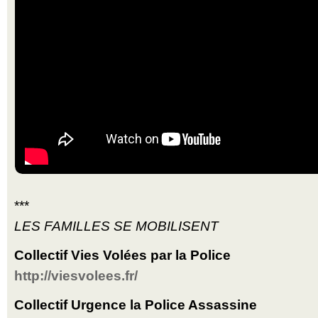
***
LES FAMILLES SE MOBILISENT
Collectif Vies Volées par la Police
http://viesvolees.fr/
Collectif Urgence la Police Assassine