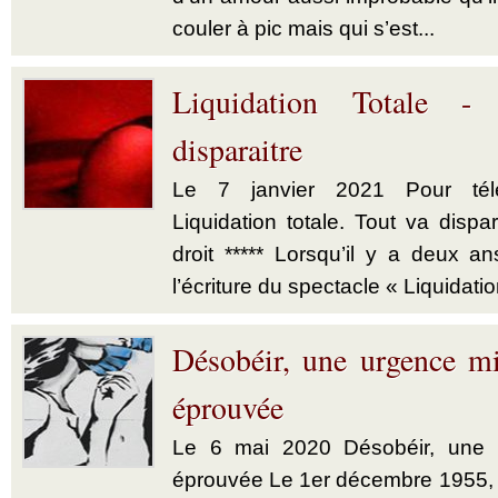
couler à pic mais qui s’est...
Liquidation Totale -
disparaitre
Le 7 janvier 2021 Pour télé
Liquidation totale. Tout va dispar
droit ***** Lorsqu’il y a deux a
l’écriture du spectacle « Liquidatio
Désobéir, une urgence mi
éprouvée
Le 6 mai 2020 Désobéir, une u
éprouvée Le 1er décembre 1955,