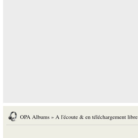
OPA Albums » A l'écoute & en téléchargement libre