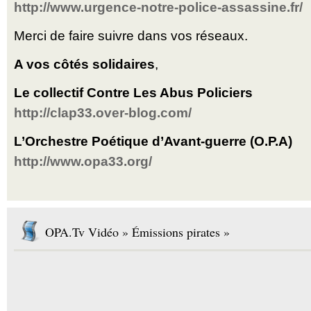
http://www.urgence-notre-police-assassine.fr/
Merci de faire suivre dans vos réseaux.
A vos côtés solidaires
,
Le collectif Contre Les Abus Policiers
http://clap33.over-blog.com/
L’Orchestre Poétique d’Avant-guerre (O.P.A)
http://www.opa33.org/
OPA.Tv Vidéo » Émissions pirates »