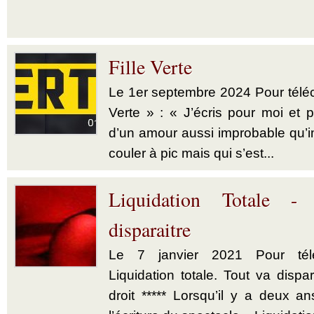
Fille Verte
Le 1er septembre 2024 Pour téléch
Verte » : « J’écris pour moi et p
d’un amour aussi improbable qu’im
couler à pic mais qui s’est...
Liquidation Totale -
disparaitre
Le 7 janvier 2021 Pour télé
Liquidation totale. Tout va dispar
droit ***** Lorsqu’il y a deux a