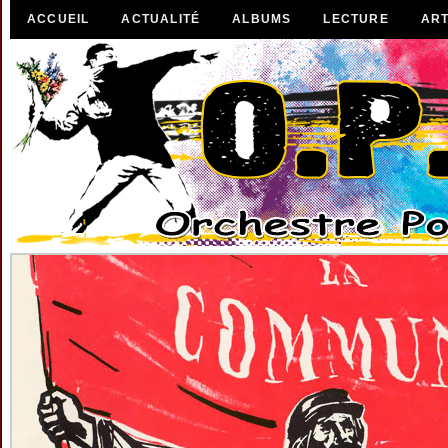
ACCUEIL
ACTUALITÉ
ALBUMS
LECTURE
ART