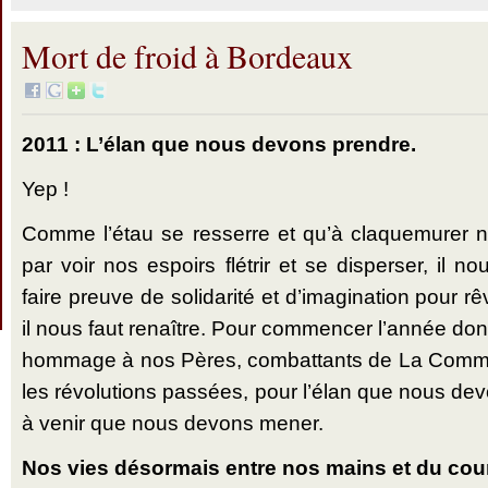
Mort de froid à Bordeaux
2011 : L’élan que nous devons prendre.
Yep !
Comme l’étau se resserre et qu’à claquemurer n
par voir nos espoirs flétrir et se disperser, il n
faire preuve de solidarité et d’imagination pour 
il nous faut renaître. Pour commencer l’année do
hommage à nos Pères, combattants de La Commu
les révolutions passées, pour l’élan que nous de
à venir que nous devons mener.
Nos vies désormais entre nos mains et du cou