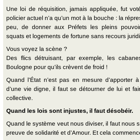
Une loi de réquisition, jamais appliquée, fut vo
policier actuel n’a qu’un mot à la bouche : la répres
peu, de donner aux Préfets les pleins pouvoi
squats et logements de fortune sans recours jurid
Vous voyez la scène ?
Des flics détruisant, par exemple, les caban
Boulogne pour qu’ils crèvent de froid !
Quand l’État n’est pas en mesure d’apporter à
d’une vie digne, il faut se détourner de lui et fa
collective.
Quand les lois sont injustes, il faut désobéir.
Quand le système veut nous diviser, il faut nous s
preuve de solidarité et d’Amour. Et cela commence