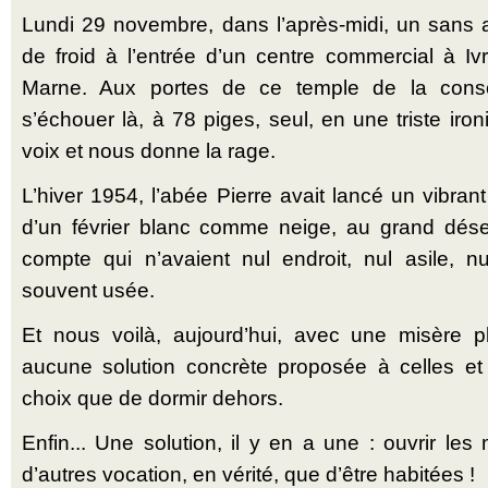
Lundi 29 novembre, dans l’après-midi, un sans a
de froid à l’entrée d’un centre commercial à Iv
Marne. Aux portes de ce temple de la conso
s’échouer là, à 78 piges, seul, en une triste iro
voix et nous donne la rage.
L’hiver 1954, l’abée Pierre avait lancé un vibran
d’un février blanc comme neige, au grand dése
compte qui n’avaient nul endroit, nul asile, n
souvent usée.
Et nous voilà, aujourd’hui, avec une misère p
aucune solution concrète proposée à celles et 
choix que de dormir dehors.
Enfin... Une solution, il y en a une : ouvrir les
d’autres vocation, en vérité, que d’être habitées !