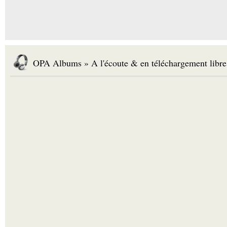
OPA Albums » A l'écoute & en téléchargement libre