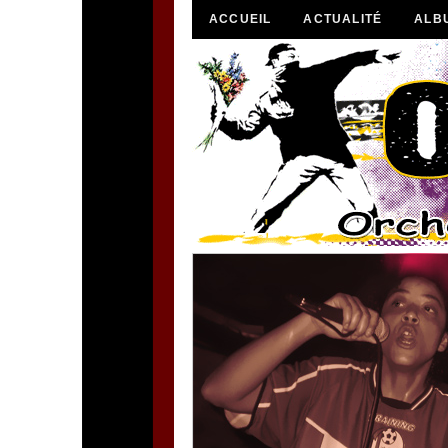
ACCUEIL
ACTUALITÉ
ALB