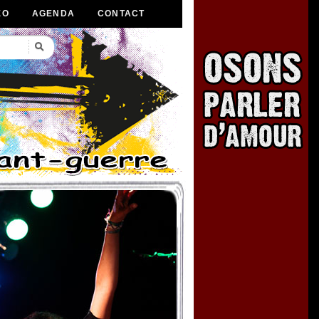
ÉO
AGENDA
CONTACT