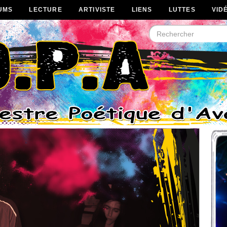
UMS
LECTURE
ARTIVISTE
LIENS
LUTTES
VID