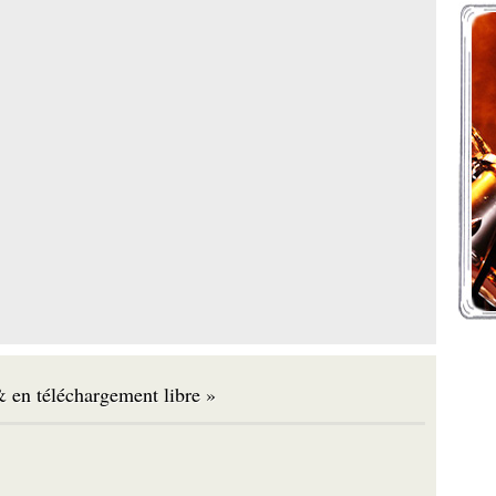
 en téléchargement libre »