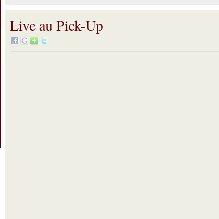
Live au Pick-Up