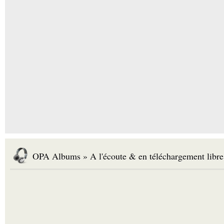
OPA Albums » A l'écoute & en téléchargement libre