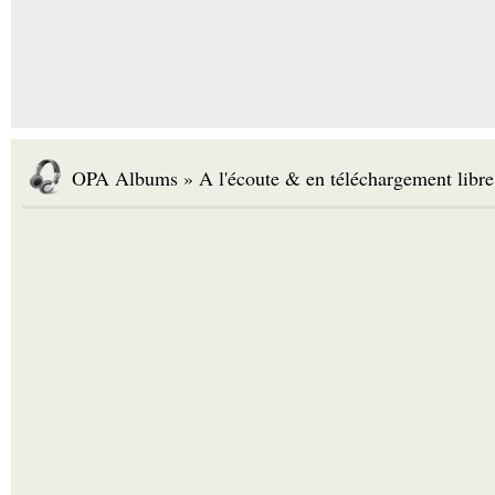
OPA Albums » A l'écoute & en téléchargement libre