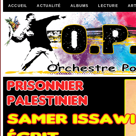
ACCUEIL
ACTUALITÉ
ALBUMS
LECTURE
ART