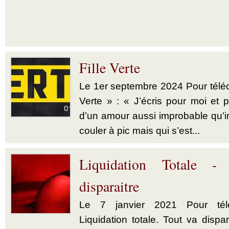
Fille Verte
Le 1er septembre 2024 Pour téléch
Verte » : « J’écris pour moi et p
d’un amour aussi improbable qu’im
couler à pic mais qui s’est...
Liquidation Totale -
disparaitre
Le 7 janvier 2021 Pour télé
Liquidation totale. Tout va dispar