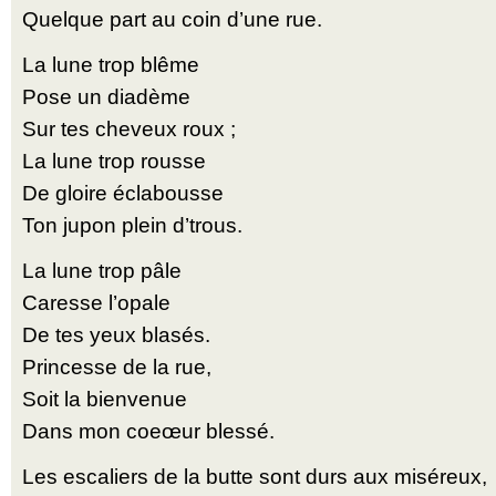
Quelque part au coin d’une rue.
La lune trop blême
Pose un diadème
Sur tes cheveux roux ;
La lune trop rousse
De gloire éclabousse
Ton jupon plein d’trous.
La lune trop pâle
Caresse l’opale
De tes yeux blasés.
Princesse de la rue,
Soit la bienvenue
Dans mon coeœur blessé.
Les escaliers de la butte sont durs aux miséreux,