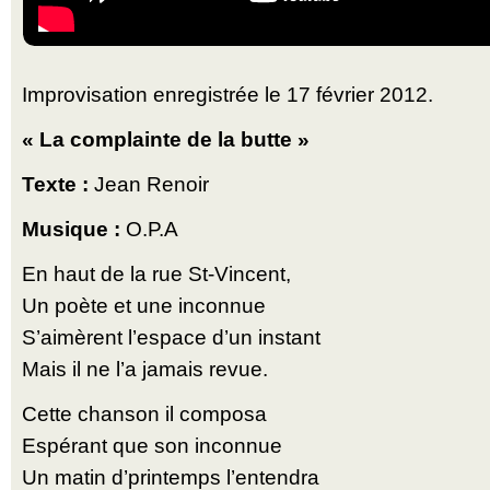
Improvisation enregistrée le 17 février 2012.
« La complainte de la butte »
Texte :
Jean Renoir
Musique :
O.P.A
En haut de la rue St-Vincent,
Un poète et une inconnue
S’aimèrent l’espace d’un instant
Mais il ne l’a jamais revue.
Cette chanson il composa
Espérant que son inconnue
Un matin d’printemps l’entendra