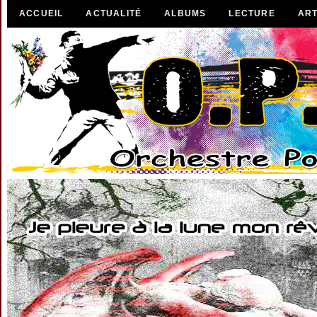
ACCUEIL
ACTUALITÉ
ALBUMS
LECTURE
ART