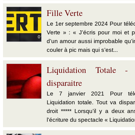
Fille Verte
Le 1er septembre 2024 Pour téléch
Verte » : « J’écris pour moi et p
d’un amour aussi improbable qu’im
couler à pic mais qui s’est...
Liquidation Totale -
disparaitre
Le 7 janvier 2021 Pour télé
Liquidation totale. Tout va dispar
droit ***** Lorsqu’il y a deux a
l’écriture du spectacle « Liquidatio