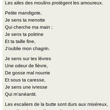
Les ailes des moulins protègent les amoureux.
Petite mandigote,
Je sens ta menotte
Qui cherche ma main ;
Je sens ta poitrine
Et ta taille fine,
J’oublie mon chagrin.
Je sens sur tes lèvres
Une odeur de fièvre,
De gosse mal nourrie
Et sous ta caresse,
Je sens une ivresse
Qui m’anéantit.
Les escaliers de la butte sont durs aux miséreux,