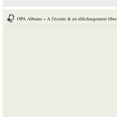
OPA Albums » A l'écoute & en téléchargement libre