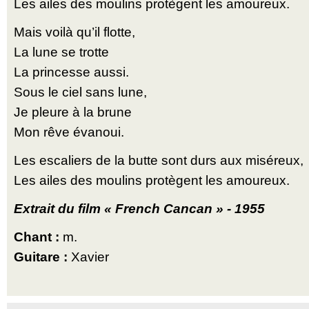
Les ailes des moulins protègent les amoureux.
Mais voilà qu’il flotte,
La lune se trotte
La princesse aussi.
Sous le ciel sans lune,
Je pleure à la brune
Mon rêve évanoui.
Les escaliers de la butte sont durs aux miséreux,
Les ailes des moulins protègent les amoureux.
Extrait du film « French Cancan » - 1955
Chant :
m.
Guitare :
Xavier