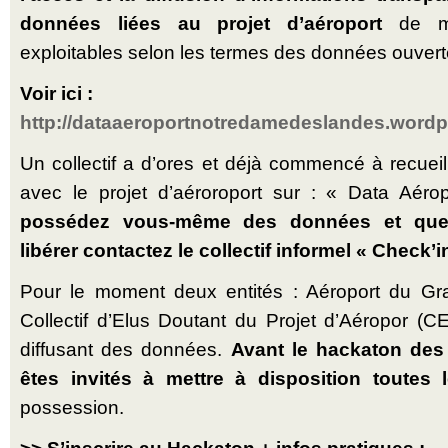
données liées au projet d’aéroport
de ma
exploitables selon les termes des données ouvert
Voir ici :
http://dataaeroportnotredamedeslandes.word
Un collectif a d’ores et déjà commencé à recueil
avec le projet d’aéroroport sur : « Data Aé
possédez vous-même des données et que 
libérer contactez le collectif informel « Check’
Pour le moment deux entités : Aéroport du Gr
Collectif d’Elus Doutant du Projet d’Aéropor (
diffusant des données.
Avant le hackaton des 
êtes invités à mettre à disposition toutes
possession.