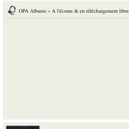
OPA Albums » A l'écoute & en téléchargement libre