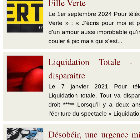
Fille Verte
Le 1er septembre 2024 Pour téléch
Verte » : « J’écris pour moi et p
d’un amour aussi improbable qu’im
couler à pic mais qui s’est...
Liquidation Totale -
disparaitre
Le 7 janvier 2021 Pour télé
Liquidation totale. Tout va dispar
droit ***** Lorsqu’il y a deux a
l’écriture du spectacle « Liquidatio
Désobéir, une urgence mi