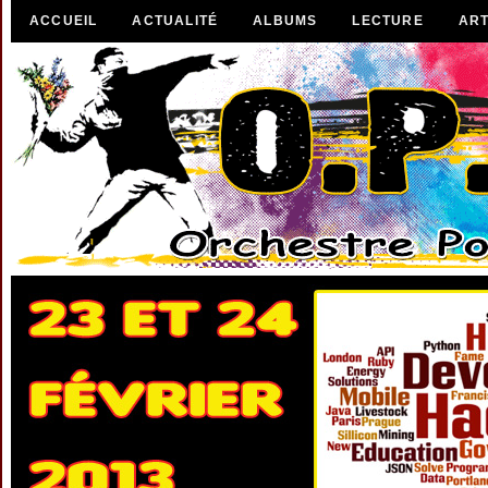
ACCUEIL
ACTUALITÉ
ALBUMS
LECTURE
ART