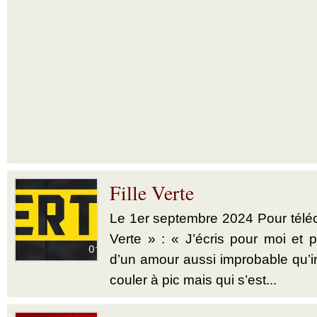
Fille Verte
Le 1er septembre 2024 Pour téléch
Verte » : « J’écris pour moi et p
d’un amour aussi improbable qu’im
couler à pic mais qui s’est...