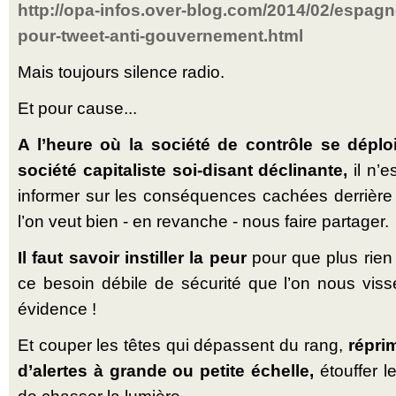
http://opa-infos.over-blog.com/2014/02/espagn
pour-tweet-anti-gouvernement.html
Mais toujours silence radio.
Et pour cause...
A l’heure où la société de contrôle se déplo
société capitaliste soi-disant déclinante,
il n’e
informer sur les conséquences cachées derrièr
l’on veut bien - en revanche - nous faire partager.
Il faut savoir instiller la peur
pour que plus rien 
ce besoin débile de sécurité que l’on nous vis
évidence !
Et couper les têtes qui dépassent du rang,
répri
d’alertes à grande ou petite échelle,
étouffer le