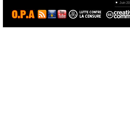
Juin 2