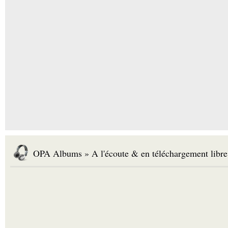
OPA Albums » A l'écoute & en téléchargement libre