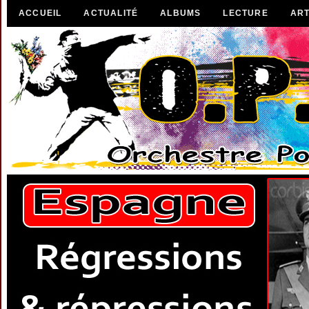
ACCUEIL
ACTUALITÉ
ALBUMS
LECTURE
ART