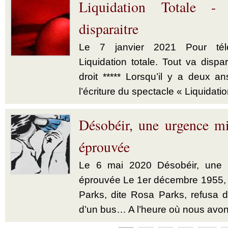
Liquidation Totale -
disparaitre
Le 7 janvier 2021 Pour télé
Liquidation totale. Tout va dispar
droit ***** Lorsqu’il y a deux a
l’écriture du spectacle « Liquidatio
Désobéir, une urgence mi
éprouvée
Le 6 mai 2020 Désobéir, une u
éprouvée Le 1er décembre 1955,
Parks, dite Rosa Parks, refusa d’
d’un bus… A l’heure où nous avon