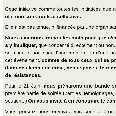
Cette initiative comme toutes les initiatives qu
être
une construction collective.
Elle n’est pas tenue, ni financée par une organisa
Nous aimerions trouver les mots pour que n’im
s’y impliquer,
que concerné directement ou non,
sa place et participer d’une manière ou d’une au
cet événement,
comme de tous ceux qui se pr
dans ces temps de crise, des espaces de renc
de résistances.
Pour le 21 Juin,
nous préparons une bande s
première partie de soirée (paroles, témoignage
soutien.. )
On vous invite à en construire le co
Vous pouvez nous envoyez vos sons et / ou 