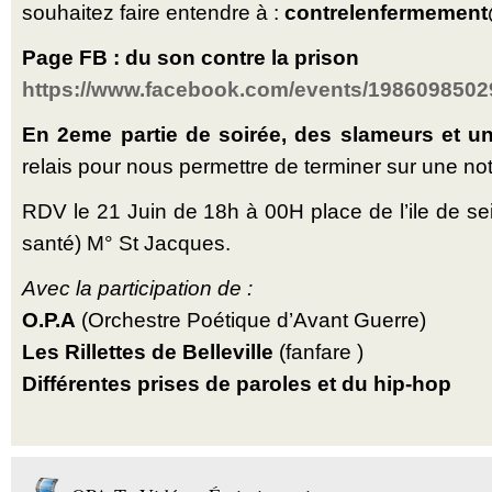
souhaitez faire entendre à :
contrelenfermement
Page FB : du son contre la prison
https://www.facebook.com/events/1986098502
En 2eme partie de soirée, des slameurs et un
relais pour nous permettre de terminer sur une not
RDV le 21 Juin de 18h à 00H place de l’ile de sein
santé) M° St Jacques.
Avec la participation de :
O.P.A
(Orchestre Poétique d’Avant Guerre)
Les Rillettes de Belleville
(fanfare )
Différentes prises de paroles et du hip-hop