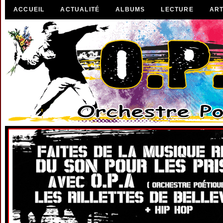
ACCUEIL
ACTUALITÉ
ALBUMS
LECTURE
ART