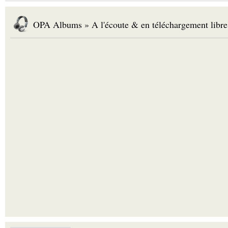
OPA Albums » A l'écoute & en téléchargement libre