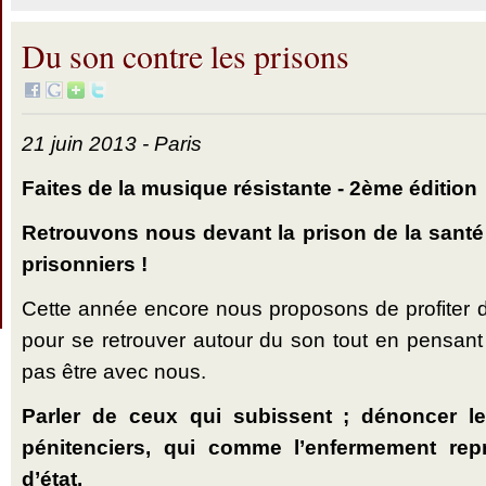
Du son contre les prisons
21 juin 2013 - Paris
Faites de la musique résistante - 2ème édition
Retrouvons nous devant la prison de la santé
prisonniers !
Cette année encore nous proposons de profiter d
pour se retrouver autour du son tout en pensan
pas être avec nous.
Parler de ceux qui subissent ; dénoncer le
pénitenciers, qui comme l’enfermement rep
d’état.