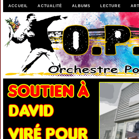
ACCUEIL
ACTUALITÉ
ALBUMS
LECTURE
ART