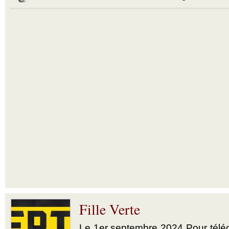
Fille Verte
Le 1er septembre 2024 Pour téléch