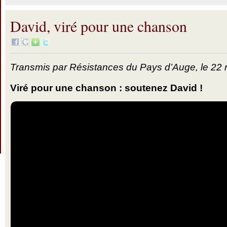
David, viré pour une chanson
Transmis par Résistances du Pays d’Auge, le 22
Viré pour une chanson : soutenez David !