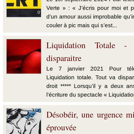
Verte » : « J’écris pour moi et p
d’un amour aussi improbable qu’im
couler à pic mais qui s’est...
Liquidation Totale -
disparaitre
Le 7 janvier 2021 Pour télé
Liquidation totale. Tout va dispar
droit ***** Lorsqu’il y a deux a
l’écriture du spectacle « Liquidatio
Désobéir, une urgence mi
éprouvée