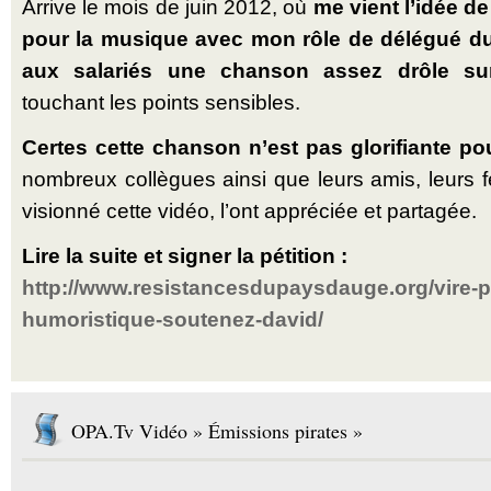
Arrive le mois de juin 2012, où
me vient l’idée 
pour la musique avec mon rôle de délégué du 
aux salariés une chanson assez drôle sur 
touchant les points sensibles.
Certes cette chanson n’est pas glorifiante pou
nombreux collègues ainsi que leurs amis, leurs 
visionné cette vidéo, l’ont appréciée et partagée.
Lire la suite et signer la pétition :
http://www.resistancesdupaysdauge.org/vire-
humoristique-soutenez-david/
OPA.Tv Vidéo » Émissions pirates »