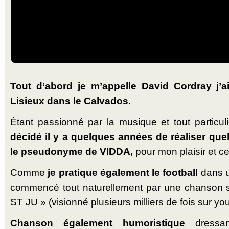
Tout d’abord je m’appelle David Cordray j’ai
Lisieux dans le Calvados.
Étant passionné par la musique et tout particu
décidé il y a quelques années de réaliser qu
le pseudonyme de VIDDA,
pour mon plaisir et c
Comme
je pratique également le football
dans un
commencé tout naturellement par une chanson 
ST JU » (visionné plusieurs milliers de fois sur yo
Chanson également humoristique
dressan