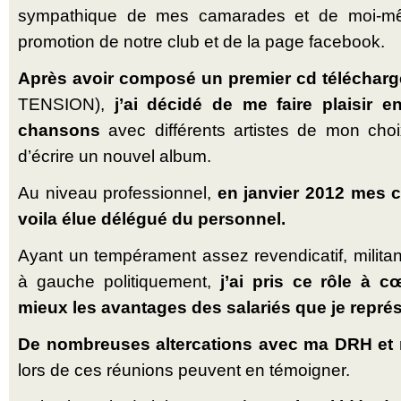
sympathique de mes camarades et de moi-mêm
promotion de notre club et de la page facebook.
Après avoir composé un premier cd télécharg
TENSION),
j’ai décidé de me faire plaisir 
chansons
avec différents artistes de mon choix
d’écrire un nouvel album.
Au niveau professionnel,
en janvier 2012 mes c
voila élue délégué du personnel.
Ayant un tempérament assez revendicatif, militan
à gauche politiquement,
j’ai pris ce rôle à 
mieux les avantages des salariés que je représ
De nombreuses altercations avec ma DRH et 
lors de ces réunions peuvent en témoigner.