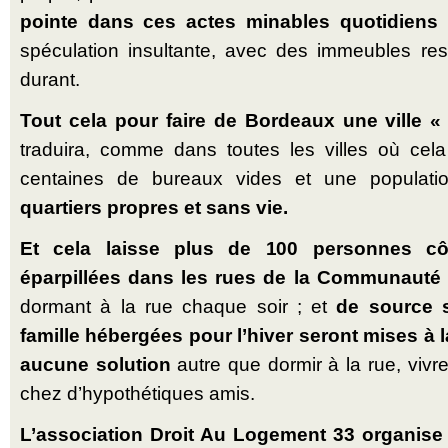
pointe dans ces actes minables quotidiens 
spéculation insultante, avec des immeubles re
durant.
Tout cela pour faire de Bordeaux une ville « 
traduira, comme dans toutes les villes où cela
centaines de bureaux vides et une populati
quartiers propres et sans vie.
Et cela laisse plus de 100 personnes cô
éparpillées dans les rues de la Communauté
dormant à la rue chaque soir ; et
de source s
famille hébergées pour l’hiver seront mises à 
aucune solution
autre que dormir à la rue, vivr
chez d’hypothétiques amis.
L’association Droit Au Logement 33 organise 