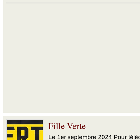
Fille Verte
Le 1er septembre 2024 Pour téléch