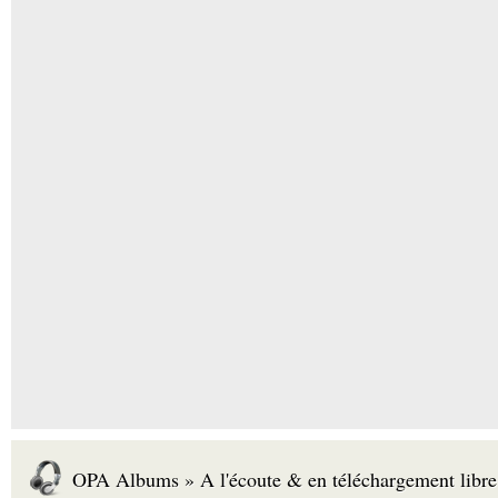
OPA Albums » A l'écoute & en téléchargement libre