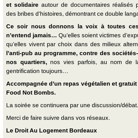
et solidaire
autour de documentaires réalisés p
des bribes d’histoires, démontrant ce double lan
Ce soir nous donnons la voix à toutes ce
n’entend jamais…
Qu’elles soient victimes d’expu
qu’elles vivent par choix dans des milieux altern
l’anti-pub au programme, contre des sociétés-v
nos quartiers,
nos vies parfois, au nom de la
gentrification toujours…
Accompagnée d’un repas végétalien et gratuit c
Food Not Bombs.
La soirée se continuera par une discussion/débat
Merci de faire suivre dans vos réseaux.
Le Droit Au Logement Bordeaux