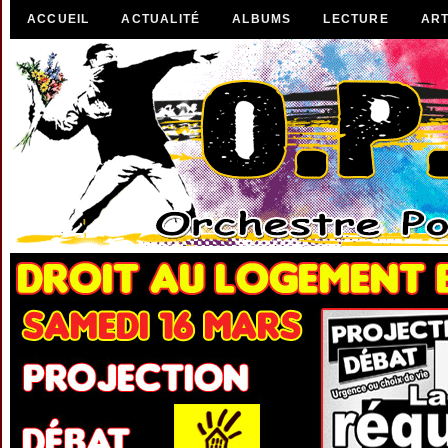
ACCUEIL
ACTUALITÉ
ALBUMS
LECTURE
ART