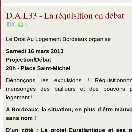
D.A.L33 - La réquisition en débat
Le Droit Au Logement Bordeaux organise
Samedi 16 mars 2013
Projection/Débat
20h - Place Saint-Michel
Dénonçons les expulsions ! Réquisitionn
mensonges des bailleurs et des pouvoirs 
logement !
A Bordeaux, la situation, en plus d’être mauv
sans nom !
D’un côté : Le projet Euratlantique et ses p