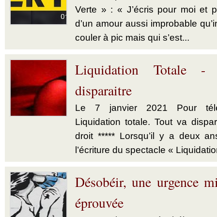
Verte » : « J’écris pour moi et p
d’un amour aussi improbable qu’im
couler à pic mais qui s’est...
Liquidation Totale -
disparaitre
Le 7 janvier 2021 Pour télé
Liquidation totale. Tout va dispar
droit ***** Lorsqu’il y a deux a
l’écriture du spectacle « Liquidatio
Désobéir, une urgence mi
éprouvée