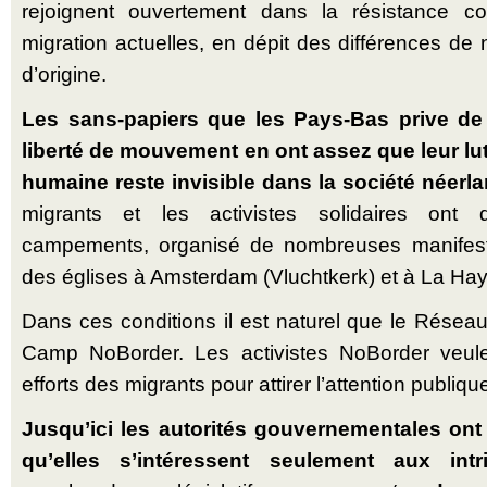
rejoignent ouvertement dans la résistance co
migration actuelles, en dépit des différences de n
d’origine.
Les sans-papiers que les Pays-Bas prive de 
liberté de mouvement en ont assez que leur lu
humaine reste invisible dans la société néerla
migrants et les activistes solidaires ont 
campements, organisé de nombreuses manifesta
des églises à Amsterdam (Vluchtkerk) et à La Hay
Dans ces conditions il est naturel que le Rése
Camp NoBorder. Les activistes NoBorder veulen
efforts des migrants pour attirer l’attention publiq
Jusqu’ici les autorités gouvernementales ont
qu’elles s’intéressent seulement aux intri