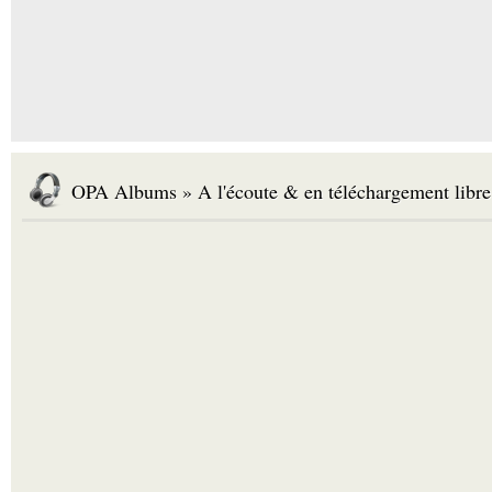
OPA Albums » A l'écoute & en téléchargement libre