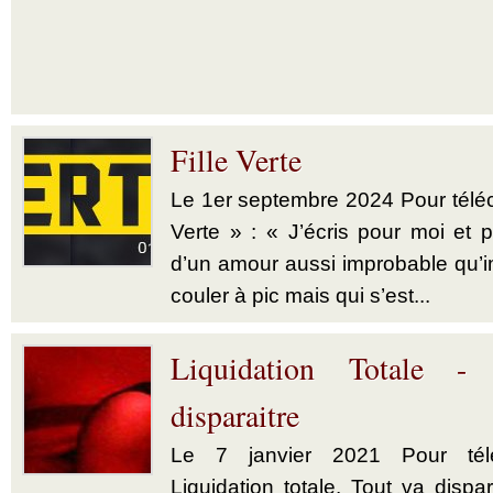
Fille Verte
Le 1er septembre 2024 Pour téléch
Verte » : « J’écris pour moi et p
d’un amour aussi improbable qu’im
couler à pic mais qui s’est...
Liquidation Totale -
disparaitre
Le 7 janvier 2021 Pour télé
Liquidation totale. Tout va dispar