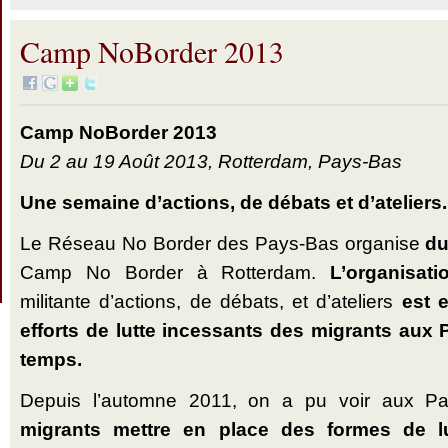
Camp NoBorder 2013
Camp NoBorder 2013
Du 2 au 19 Août 2013, Rotterdam, Pays-Bas
Une semaine d’actions, de débats et d’ateliers.
Le Réseau No Border des Pays-Bas organise
du
Camp No Border à Rotterdam.
L’organisat
militante d’actions, de débats, et d’ateliers
est e
efforts de lutte incessants des migrants aux
temps.
Depuis l’automne 2011, on a pu voir aux 
migrants mettre en place des formes de lu