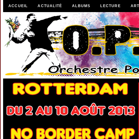
ACCUEIL
ACTUALITÉ
ALBUMS
LECTURE
ART