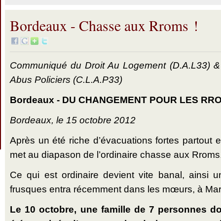
Bordeaux - Chasse aux Rroms !
Communiqué du Droit Au Logement (D.A.L33) & d
Abus Policiers (C.L.A.P33)
Bordeaux - DU CHANGEMENT POUR LES RROM
Bordeaux, le 15 octobre 2012
Après un été riche d’évacuations fortes partout
met au diapason de l’ordinaire chasse aux Rroms
Ce qui est ordinaire devient vite banal, ainsi
frusques entra récemment dans les mœurs, à Mars
Le 10 octobre, une famille de 7 personnes do