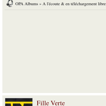
OPA Albums » A l'écoute & en téléchargement libre
Fille Verte