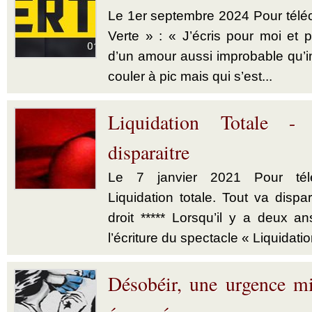
Le 1er septembre 2024 Pour téléch
Verte » : « J’écris pour moi et p
d’un amour aussi improbable qu’im
couler à pic mais qui s’est...
Liquidation Totale -
disparaitre
Le 7 janvier 2021 Pour télé
Liquidation totale. Tout va dispar
droit ***** Lorsqu’il y a deux a
l’écriture du spectacle « Liquidatio
Désobéir, une urgence mi