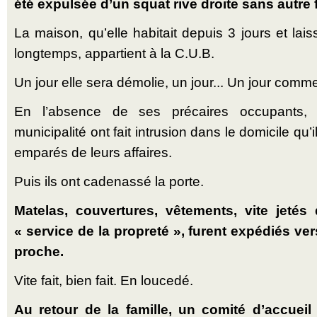
été expulsée d’un squat rive droite sans autre
La maison, qu’elle habitait depuis 3 jours et la
longtemps, appartient à la C.U.B.
Un jour elle sera démolie, un jour... Un jour comm
En l’absence de ses précaires occupants,
municipalité ont fait intrusion dans le domicile qu’
emparés de leurs affaires.
Puis ils ont cadenassé la porte.
Matelas, couvertures, vêtements, vite jeté
« service de la propreté », furent expédiés vers
proche.
Vite fait, bien fait. En loucedé.
Au retour de la famille, un comité d’accueil