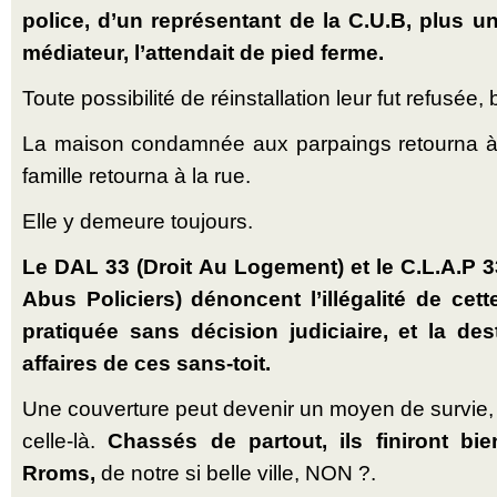
police, d’un représentant de la C.U.B, plus un
médiateur, l’attendait de pied ferme.
Toute possibilité de réinstallation leur fut refusée, 
La maison condamnée aux parpaings retourna à sa
famille retourna à la rue.
Elle y demeure toujours.
Le DAL 33 (Droit Au Logement) et le C.L.A.P 33
Abus Policiers) dénoncent l’illégalité de cet
pratiquée sans décision judiciaire, et la de
affaires de ces sans-toit.
Une couverture peut devenir un moyen de survie,
celle-là.
Chassés de partout, ils finiront bie
Rroms,
de notre si belle ville, NON ?.