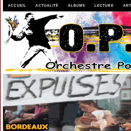
ACCUEIL
ACTUALITÉ
ALBUMS
LECTURE
ART