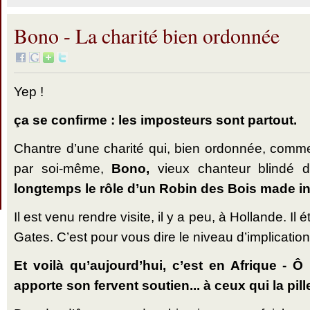
Bono - La charité bien ordonnée
Yep !
ça se confirme : les imposteurs sont partout.
Chantre d’une charité qui, bien ordonnée, comme
par soi-même,
Bono,
vieux chanteur blindé 
longtemps le rôle d’un Robin des Bois made in
Il est venu rendre visite, il y a peu, à Hollande. Il
Gates. C’est pour vous dire le niveau d’implicati
Et voilà qu’aujourd’hui, c’est en Afrique - Ô 
apporte son fervent soutien... à ceux qui la pill