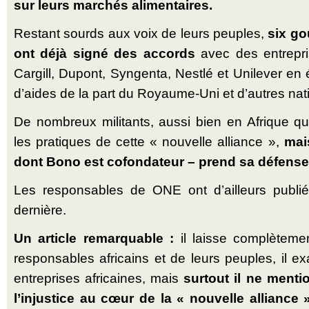
sur leurs marchés alimentaires.
Restant sourds aux voix de leurs peuples,
six go
ont déjà signé des accords
avec des entrepr
Cargill, Dupont, Syngenta, Nestlé et Unilever 
d’aides de la part du Royaume-Uni et d’autres nat
De nombreux militants, aussi bien en Afrique q
les pratiques de cette « nouvelle alliance »,
mai
dont Bono est cofondateur – prend sa défense
Les responsables de ONE ont d’ailleurs publié
dernière.
Un article remarquable :
il laisse complètemen
responsables africains et de leurs peuples, il ex
entreprises africaines, mais
surtout il ne men
l’injustice au cœur de la « nouvelle alliance 