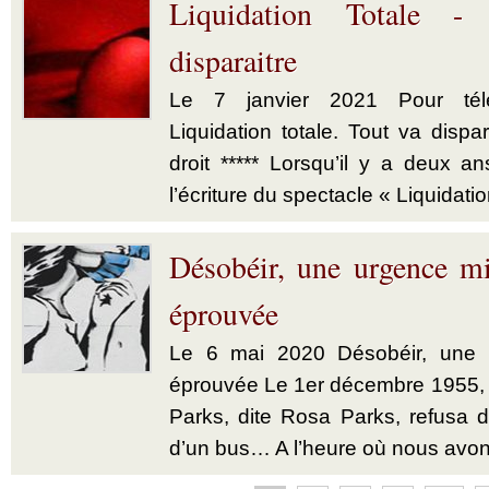
Liquidation Totale -
disparaitre
Le 7 janvier 2021 Pour télé
Liquidation totale. Tout va dispar
droit ***** Lorsqu’il y a deux a
l’écriture du spectacle « Liquidatio
Désobéir, une urgence mi
éprouvée
Le 6 mai 2020 Désobéir, une u
éprouvée Le 1er décembre 1955,
Parks, dite Rosa Parks, refusa d’
d’un bus… A l’heure où nous avon