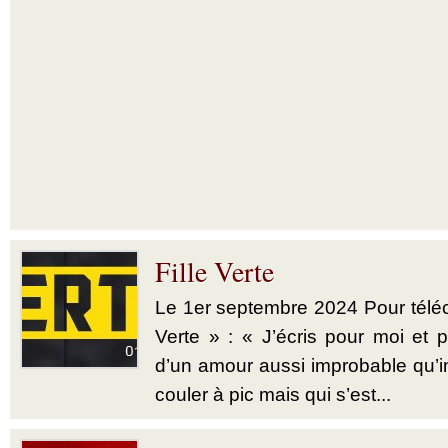
Fille Verte
Le 1er septembre 2024 Pour téléch
Verte » : « J’écris pour moi et p
d’un amour aussi improbable qu’im
couler à pic mais qui s’est...