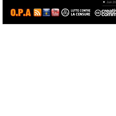
Juin 2