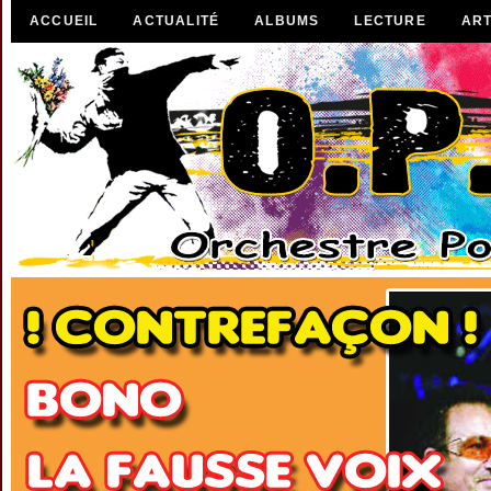
ACCUEIL
ACTUALITÉ
ALBUMS
LECTURE
ART