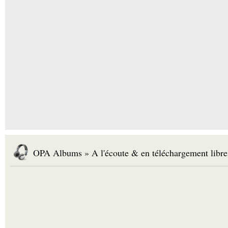
OPA Albums » A l'écoute & en téléchargement libre