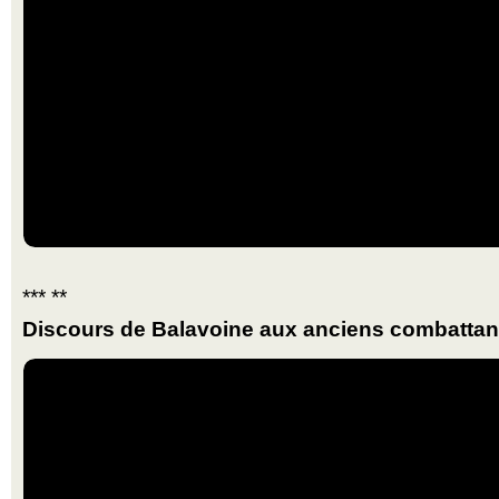
*** **
Discours de Balavoine aux anciens combattants