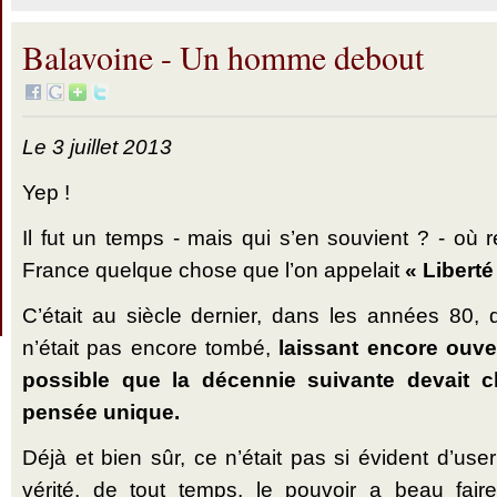
Balavoine - Un homme debout
Le 3 juillet 2013
Yep !
Il fut un temps - mais qui s’en souvient ? - où 
France quelque chose que l’on appelait
« Liberté
C’était au siècle dernier, dans les années 80,
n’était pas encore tombé,
laissant encore ouve
possible que la décennie suivante devait c
pensée unique.
Déjà et bien sûr, ce n’était pas si évident d’user
vérité, de tout temps, le pouvoir a beau faire