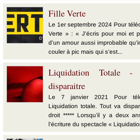
Fille Verte
Le 1er septembre 2024 Pour téléch
Verte » : « J’écris pour moi et p
d’un amour aussi improbable qu’im
couler à pic mais qui s’est...
Liquidation Totale -
disparaitre
Le 7 janvier 2021 Pour télé
Liquidation totale. Tout va dispar
droit ***** Lorsqu’il y a deux a
l’écriture du spectacle « Liquidatio