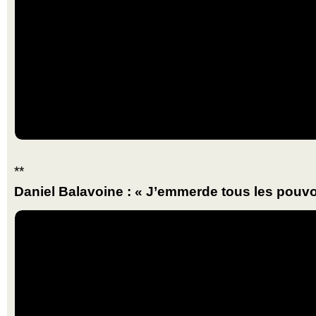
**
Daniel Balavoine : « J’emmerde tous les pouvoi