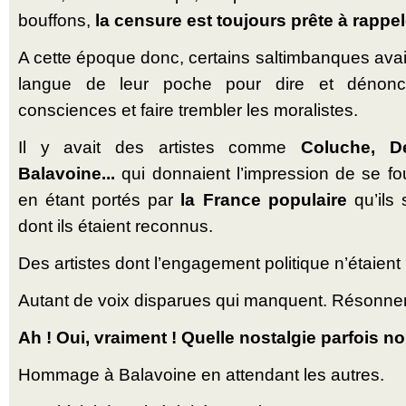
bouffons,
la censure est toujours prête à rappele
A cette époque donc, certains saltimbanques avaie
langue de leur poche pour dire et dénonc
consciences et faire trembler les moralistes.
Il y avait des artistes comme
Coluche, D
Balavoine...
qui donnaient l’impression de se fou
en étant portés par
la France populaire
qu’ils 
dont ils étaient reconnus.
Des artistes dont l’engagement politique n’étaient
Autant de voix disparues qui manquent. Résonnen
Ah ! Oui, vraiment ! Quelle nostalgie parfois n
Hommage à Balavoine en attendant les autres.