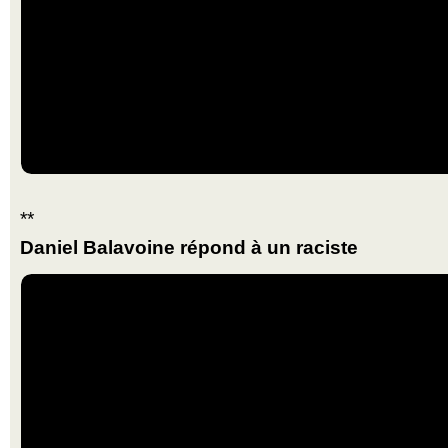
**
Daniel Balavoine répond à un raciste