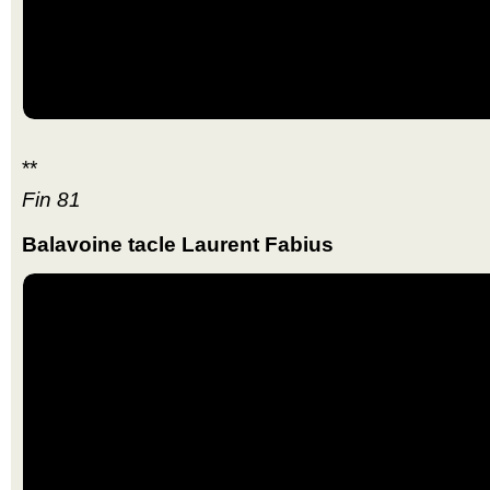
**
Fin 81
Balavoine tacle Laurent Fabius