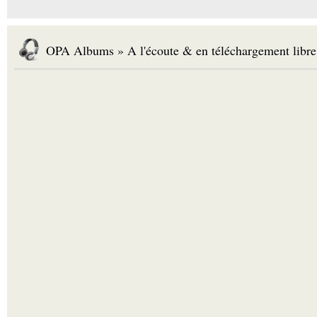
OPA Albums » A l'écoute & en téléchargement libre