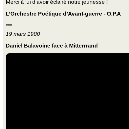
Merci à lui d’avoir éclairé notre jeunesse !
L’Orchestre Poétique d’Avant-guerre - O.P.A
***
19 mars 1980
Daniel Balavoine face à Mitterrrand