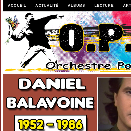
ACCUEIL
ACTUALITÉ
ALBUMS
LECTURE
ART