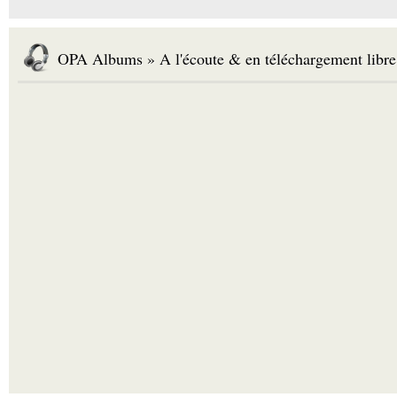
OPA Albums » A l'écoute & en téléchargement libre