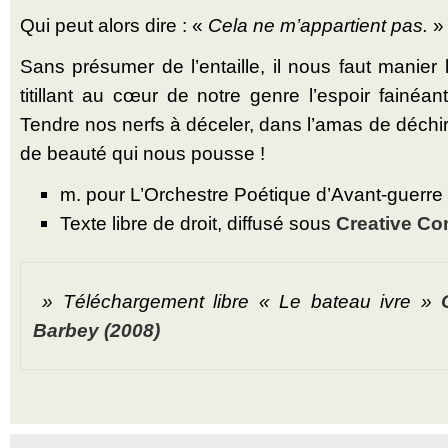
Qui peut alors dire : «
Cela ne m’appartient pas.
»
Sans présumer de l’entaille, il nous faut manier l
titillant au cœur de notre genre l’espoir fainéan
Tendre nos nerfs à déceler, dans l’amas de déchiru
de beauté qui nous pousse !
m. pour L’Orchestre Poétique d’Avant-guerre
Texte libre de droit, diffusé sous
Creative C
» Téléchargement libre « Le bateau ivre »
Barbey (2008)