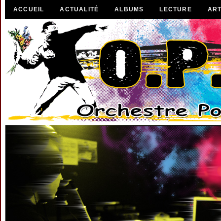
ACCUEIL
ACTUALITÉ
ALBUMS
LECTURE
ART