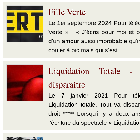
Fille Verte
Le 1er septembre 2024 Pour téléch
Verte » : « J’écris pour moi et p
d’un amour aussi improbable qu’im
couler à pic mais qui s’est...
Liquidation Totale -
disparaitre
Le 7 janvier 2021 Pour télé
Liquidation totale. Tout va dispar
droit ***** Lorsqu’il y a deux a
l’écriture du spectacle « Liquidatio