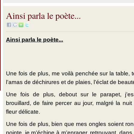
Ainsi parla le poète...
Ainsi parla le poète...
Une fois de plus, me voilà penchée sur la table, 
l’amas de déchirures et de plaies, l’éclat de beau
Une fois de plus, debout sur le parapet, j’es
brouillard, de faire percer au jour, malgré la nui
fleur délicate.
Une fois de plus, bien que mes ongles soient ron
pointe, je m’échine à m’enrager, retrouvant, dans