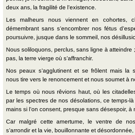
deux ans, la fragilité de l’existence.
Les malheurs nous viennent en cohortes, cl
démembrant sans s’encombrer nos fétus d’espé
poursuivre, jusque dans le sommeil, nos désillusi
Nous soliloquons, perclus, sans ligne à atteindre 
pas, la terre vierge où s’affranchir.
Nos peaux s’agglutinent et se frôlent mais la 
nous tire vers le renoncement et nous soumet à n
Le temps où nous rêvions haut, où les citadelle
par les spectres de nos désolations, ce temps-là
mains si l’on consent, presque sans désespoir, à n
Car malgré cette amertume, le ventre de no
s’arrondir et la vie, bouillonnante et désordonnée, 