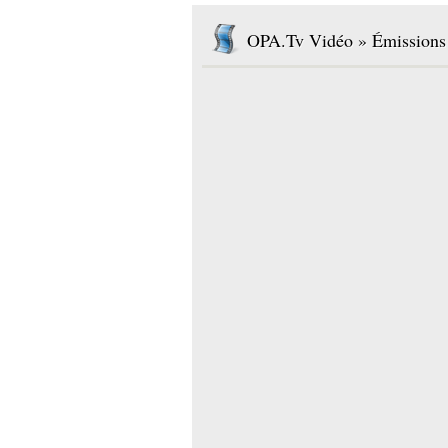
OPA.Tv Vidéo » Émissions 