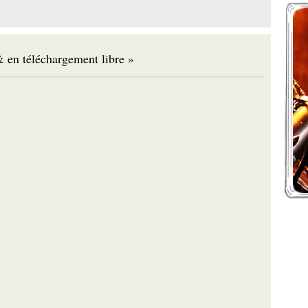
 en téléchargement libre »