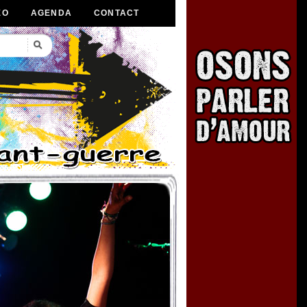
ÉO
AGENDA
CONTACT