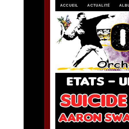
ACCUEIL
ACTUALITÉ
ALB