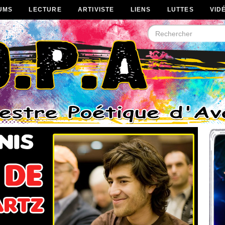
UMS
LECTURE
ARTIVISTE
LIENS
LUTTES
VID